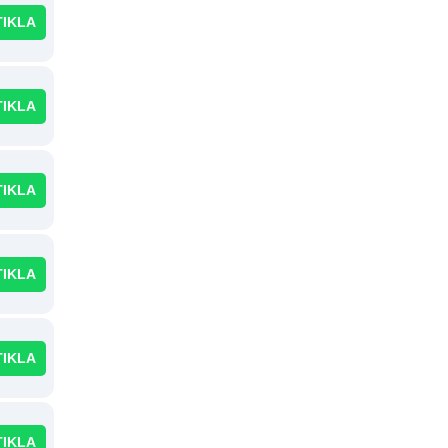
TIKLA
TIKLA
TIKLA
TIKLA
TIKLA
TIKLA