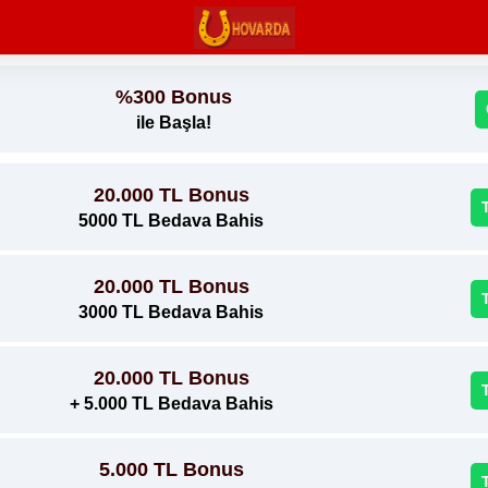
%300 Bonus
ile Başla!
20.000 TL Bonus
5000 TL Bedava Bahis
20.000 TL Bonus
3000 TL Bedava Bahis
20.000 TL Bonus
+ 5.000 TL Bedava Bahis
5.000 TL Bonus