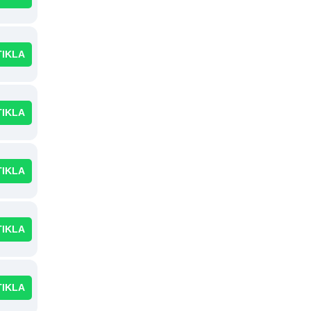
TIKLA
TIKLA
TIKLA
TIKLA
TIKLA