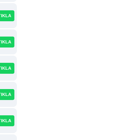
TIKLA
TIKLA
TIKLA
TIKLA
TIKLA