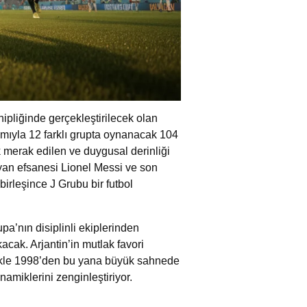
ipliğinde gerçekleştirilecek olan
ımıyla 12 farklı grupta oynanacak 104
merak edilen ve duygusal derinliği
yan efsanesi Lionel Messi ve son
irleşince J Grubu bir futbol
upa’nın disiplinli ekiplerinden
cak. Arjantin’in mutlak favori
llikle 1998’den bu yana büyük sahnede
miklerini zenginleştiriyor.