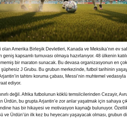
 olan Amerika Birleşik Devletleri, Kanada ve Meksika’nın ev sah
n geniş kapsamlı turnuvası olmaya hazırlanıyor. 48 ülkenin katıl
ülmemiş bir maraton sunacak. Bu devasa organizasyonun en çok 
e şüphesiz J Grubu. Bu grubun merkezinde, futbol tarihinin yaşa
Arjantin’in tahtını koruma çabası, Messi’nin muhtemel vedasıyla b
aat ediyor.
nırlı değil. Afrika futbolunun köklü temsilcilerinden Cezayir, Avr
 Ürdün, bu grupta Arjantin’e zor anlar yaşatmak için sahaya çıka
 kendine has bir hikayesi ve motivasyon kaynağı bulunuyor. Öze
ü ve Ürdün’ün ilk kez bu heyecanı yaşayacak olması, grubun dina