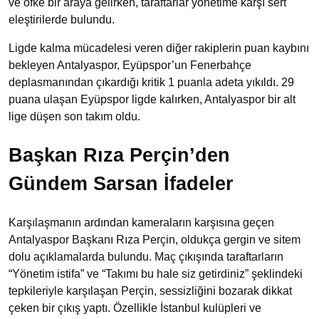
ve öfke bir araya gelirken, taraftarlar yönetime karşı sert
eleştirilerde bulundu.
Ligde kalma mücadelesi veren diğer rakiplerin puan kaybını
bekleyen Antalyaspor, Eyüpspor’un Fenerbahçe
deplasmanından çıkardığı kritik 1 puanla adeta yıkıldı. 29
puana ulaşan Eyüpspor ligde kalırken, Antalyaspor bir alt
lige düşen son takım oldu.
Başkan Rıza Perçin’den
Gündem Sarsan İfadeler
Karşılaşmanın ardından kameraların karşısına geçen
Antalyaspor Başkanı Rıza Perçin, oldukça gergin ve sitem
dolu açıklamalarda bulundu. Maç çıkışında taraftarların
“Yönetim istifa” ve “Takımı bu hale siz getirdiniz” şeklindeki
tepkileriyle karşılaşan Perçin, sessizliğini bozarak dikkat
çeken bir çıkış yaptı. Özellikle İstanbul kulüpleri ve