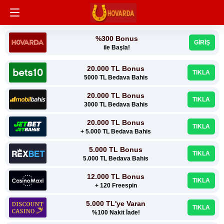
%300 Bonus
GİRİŞ
ile Başla!
20.000 TL Bonus
TIKLA
5000 TL Bedava Bahis
20.000 TL Bonus
TIKLA
3000 TL Bedava Bahis
20.000 TL Bonus
TIKLA
+ 5.000 TL Bedava Bahis
5.000 TL Bonus
TIKLA
5.000 TL Bedava Bahis
12.000 TL Bonus
TIKLA
+ 120 Freespin
5.000 TL'ye Varan
TIKLA
%100 Nakit İade!