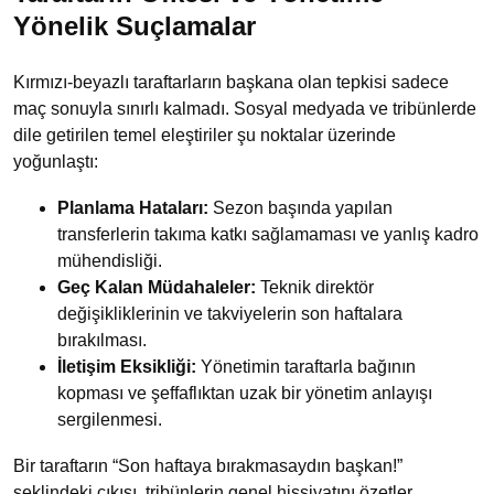
Yönelik Suçlamalar
Kırmızı-beyazlı taraftarların başkana olan tepkisi sadece
maç sonuyla sınırlı kalmadı. Sosyal medyada ve tribünlerde
dile getirilen temel eleştiriler şu noktalar üzerinde
yoğunlaştı:
Planlama Hataları:
Sezon başında yapılan
transferlerin takıma katkı sağlamaması ve yanlış kadro
mühendisliği.
Geç Kalan Müdahaleler:
Teknik direktör
değişikliklerinin ve takviyelerin son haftalara
bırakılması.
İletişim Eksikliği:
Yönetimin taraftarla bağının
kopması ve şeffaflıktan uzak bir yönetim anlayışı
sergilenmesi.
Bir taraftarın “Son haftaya bırakmasaydın başkan!”
şeklindeki çıkışı, tribünlerin genel hissiyatını özetler