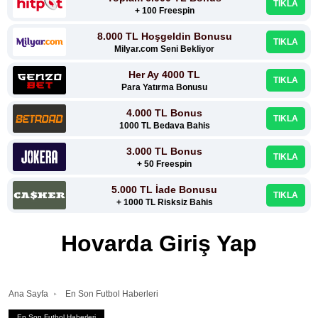
TIKLA
+ 100 Freespin
8.000 TL Hoşgeldin Bonusu
TIKLA
Milyar.com Seni Bekliyor
Her Ay 4000 TL
TIKLA
Para Yatırma Bonusu
4.000 TL Bonus
TIKLA
1000 TL Bedava Bahis
3.000 TL Bonus
TIKLA
+ 50 Freespin
5.000 TL İade Bonusu
TIKLA
+ 1000 TL Risksiz Bahis
Hovarda Giriş Yap
Ana Sayfa
En Son Futbol Haberleri
En Son Futbol Haberleri