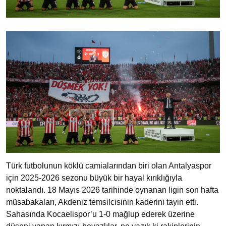
Türk futbolunun köklü camialarından biri olan Antalyaspor
için 2025-2026 sezonu büyük bir hayal kırıklığıyla
noktalandı. 18 Mayıs 2026 tarihinde oynanan ligin son hafta
müsabakaları, Akdeniz temsilcisinin kaderini tayin etti.
Sahasında Kocaelispor’u 1-0 mağlup ederek üzerine