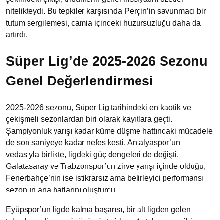
nitelikteydi. Bu tepkiler karşısında Perçin’in savunmacı bir
tutum sergilemesi, camia içindeki huzursuzluğu daha da
artırdı.
Süper Lig’de 2025-2026 Sezonu
Genel Değerlendirmesi
2025-2026 sezonu, Süper Lig tarihindeki en kaotik ve
çekişmeli sezonlardan biri olarak kayıtlara geçti.
Şampiyonluk yarışı kadar küme düşme hattındaki mücadele
de son saniyeye kadar nefes kesti. Antalyaspor’un
vedasıyla birlikte, ligdeki güç dengeleri de değişti.
Galatasaray ve Trabzonspor’un zirve yarışı içinde olduğu,
Fenerbahçe’nin ise istikrarsız ama belirleyici performansı
sezonun ana hatlarını oluşturdu.
Eyüpspor’un ligde kalma başarısı, bir alt ligden gelen