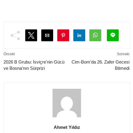
Önceki
Sonraki
2026 B Grubu: İsviçre'nin Gücü
Cim-Bom’da 26. Zafer Gecesi
ve Bosna'nın Sürprizi
Bitmedi
Ahmet Yıldız