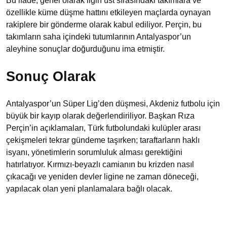
Bu ifade, genel olarak ligin üst sırasındaki takımlara ve
özellikle küme düşme hattını etkileyen maçlarda oynayan
rakiplere bir gönderme olarak kabul ediliyor. Perçin, bu
takımların saha içindeki tutumlarının Antalyaspor’un
aleyhine sonuçlar doğurduğunu ima etmiştir.
Sonuç Olarak
Antalyaspor’un Süper Lig’den düşmesi, Akdeniz futbolu için
büyük bir kayıp olarak değerlendiriliyor. Başkan Rıza
Perçin’in açıklamaları, Türk futbolundaki kulüpler arası
çekişmeleri tekrar gündeme taşırken; taraftarların haklı
isyanı, yönetimlerin sorumluluk alması gerektiğini
hatırlatıyor. Kırmızı-beyazlı camianın bu krizden nasıl
çıkacağı ve yeniden devler ligine ne zaman döneceği,
yapılacak olan yeni planlamalara bağlı olacak.