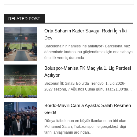
RELATED POST
Orta Sahanın Kader Savaşı: Rodri İçin İki
Dev
Barcelona’nın hamlesi ne anlatıyor? Barcelona, yaz
döneminde kadrosunu güçlendirmek için orta sahaya
öncelik vermiş durumda…
Boluspor-Manisa FK Maçıyla 1. Lig Perdesi
Açılıyor
Sezonun İlk Sınavı Bolu’da Trendyol 1. Lig 2026-
2027 sezonu, 7 Ağustos Cuma günü saat 21.30’da…
Bordo-Mavili Camia Ayakta: Salah Resmen
Geldi!
Dünya futbolunun en büyük ikonlarından biri olan
Mohamed Salah, Trabzonspor ile gerçekleştirdiği
tarihi anlaşmanın ardından…