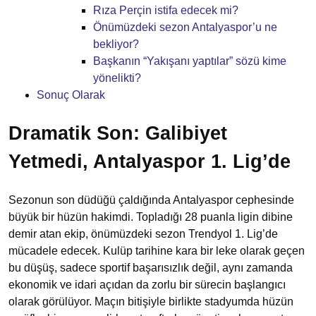
Rıza Perçin istifa edecek mi?
Önümüzdeki sezon Antalyaspor’u ne
bekliyor?
Başkanın “Yakışanı yaptılar” sözü kime
yönelikti?
Sonuç Olarak
Dramatik Son: Galibiyet
Yetmedi, Antalyaspor 1. Lig’de
Sezonun son düdüğü çaldığında Antalyaspor cephesinde
büyük bir hüzün hakimdi. Topladığı 28 puanla ligin dibine
demir atan ekip, önümüzdeki sezon Trendyol 1. Lig’de
mücadele edecek. Kulüp tarihine kara bir leke olarak geçen
bu düşüş, sadece sportif başarısızlık değil, aynı zamanda
ekonomik ve idari açıdan da zorlu bir sürecin başlangıcı
olarak görülüyor. Maçın bitişiyle birlikte stadyumda hüzün