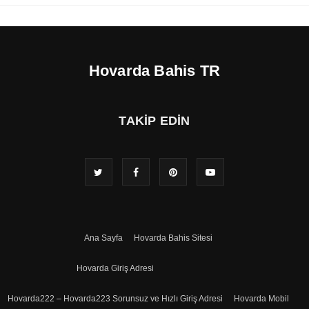
Hovarda Bahis TR
TAKIP EDIN
Ana Sayfa
Hovarda Bahis Sitesi
Hovarda Giriş Adresi
Hovarda222 – Hovarda223 Sorunsuz ve Hızlı Giriş Adresi
Hovarda Mobil