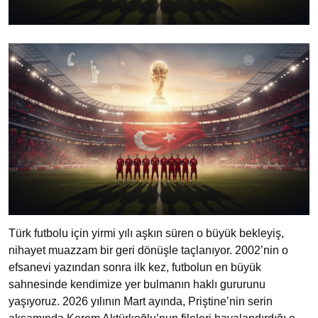
Türk futbolu için yirmi yılı aşkın süren o büyük bekleyiş,
nihayet muazzam bir geri dönüşle taçlanıyor. 2002’nin o
efsanevi yazından sonra ilk kez, futbolun en büyük
sahnesinde kendimize yer bulmanın haklı gururunu
yaşıyoruz. 2026 yılının Mart ayında, Priştine’nin serin