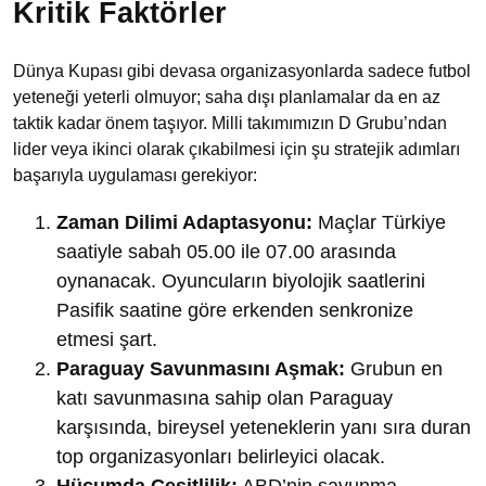
Kritik Faktörler
Dünya Kupası gibi devasa organizasyonlarda sadece futbol
yeteneği yeterli olmuyor; saha dışı planlamalar da en az
taktik kadar önem taşıyor. Milli takımımızın D Grubu’ndan
lider veya ikinci olarak çıkabilmesi için şu stratejik adımları
başarıyla uygulaması gerekiyor:
Zaman Dilimi Adaptasyonu:
Maçlar Türkiye
saatiyle sabah 05.00 ile 07.00 arasında
oynanacak. Oyuncuların biyolojik saatlerini
Pasifik saatine göre erkenden senkronize
etmesi şart.
Paraguay Savunmasını Aşmak:
Grubun en
katı savunmasına sahip olan Paraguay
karşısında, bireysel yeteneklerin yanı sıra duran
top organizasyonları belirleyici olacak.