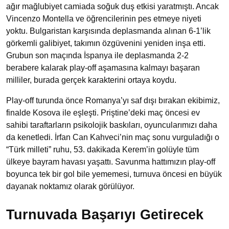
ağır mağlubiyet camiada soğuk duş etkisi yaratmıştı. Ancak
Vincenzo Montella ve öğrencilerinin pes etmeye niyeti
yoktu. Bulgaristan karşısında deplasmanda alınan 6-1’lik
görkemli galibiyet, takımın özgüvenini yeniden inşa etti.
Grubun son maçında İspanya ile deplasmanda 2-2
berabere kalarak play-off aşamasına kalmayı başaran
milliler, burada gerçek karakterini ortaya koydu.
Play-off turunda önce Romanya’yı saf dışı bırakan ekibimiz,
finalde Kosova ile eşleşti. Priştine’deki maç öncesi ev
sahibi taraftarların psikolojik baskıları, oyuncularımızı daha
da kenetledi. İrfan Can Kahveci’nin maç sonu vurguladığı o
“Türk milleti” ruhu, 53. dakikada Kerem’in golüyle tüm
ülkeye bayram havası yaşattı. Savunma hattımızın play-off
boyunca tek bir gol bile yememesi, turnuva öncesi en büyük
dayanak noktamız olarak görülüyor.
Turnuvada Başarıyı Getirecek