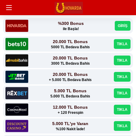
%300 Bonus
GİRİŞ
ile Başla!
20.000 TL Bonus
TIKLA
5000 TL Bedava Bahis
20.000 TL Bonus
TIKLA
3000 TL Bedava Bahis
20.000 TL Bonus
TIKLA
+ 5.000 TL Bedava Bahis
5.000 TL Bonus
TIKLA
5.000 TL Bedava Bahis
12.000 TL Bonus
TIKLA
+ 120 Freespin
5.000 TL'ye Varan
TIKLA
%100 Nakit İade!