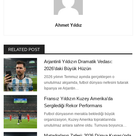
Ahmet Yıldız
RELATED POST
Arjantinli Yıldızın Dramatik Vedası:
2026’daki Büyük Hüzün
2026 yılının Temmuz ayında gerçekleşen o
unutulmaz akşamda, futbol dünyası nefesini tutarak
İspanya ve Arjantin…
Fransız Yıldızın Kuzey Amerika’da
Sergilediği Rekor Performans
Futbol dünyasının merakla beklediği büyük
organizasyon, Kuzey Amerika topraklarında
unutulmaz anlara sahne oldu. Turnuva boyunca…
Matadorların Zaferi: 2026 Dünya Kupası’nda