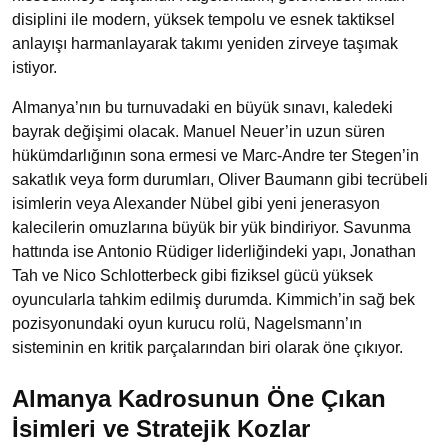
disiplini ile modern, yüksek tempolu ve esnek taktiksel
anlayışı harmanlayarak takımı yeniden zirveye taşımak
istiyor.
Almanya’nın bu turnuvadaki en büyük sınavı, kaledeki
bayrak değişimi olacak. Manuel Neuer’in uzun süren
hükümdarlığının sona ermesi ve Marc-Andre ter Stegen’in
sakatlık veya form durumları, Oliver Baumann gibi tecrübeli
isimlerin veya Alexander Nübel gibi yeni jenerasyon
kalecilerin omuzlarına büyük bir yük bindiriyor. Savunma
hattında ise Antonio Rüdiger liderliğindeki yapı, Jonathan
Tah ve Nico Schlotterbeck gibi fiziksel gücü yüksek
oyuncularla tahkim edilmiş durumda. Kimmich’in sağ bek
pozisyonundaki oyun kurucu rolü, Nagelsmann’ın
sisteminin en kritik parçalarından biri olarak öne çıkıyor.
Almanya Kadrosunun Öne Çıkan
İsimleri ve Stratejik Kozlar