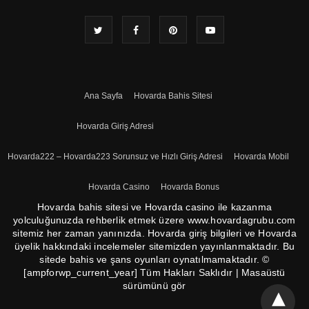
Ana Sayfa
Hovarda Bahis Sitesi
Hovarda Giriş Adresi
Hovarda222 – Hovarda223 Sorunsuz ve Hızlı Giriş Adresi
Hovarda Mobil
Hovarda Casino
Hovarda Bonus
Hovarda bahis sitesi ve Hovarda casino ile kazanma
yolculuğunuzda rehberlik etmek üzere www.hovardagrubu.com
sitemiz her zaman yanınızda. Hovarda giriş bilgileri ve Hovarda
üyelik hakkındaki incelemeler sitemizden yayınlanmaktadır. Bu
sitede bahis ve şans oyunları oynatılmamaktadır. ©
[ampforwp_current_year] Tüm Hakları Saklıdır
|
Masaüstü
sürümünü gör