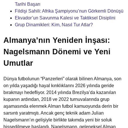
Tarihi Başarı
Fildişi Sahili: Afrika Şampiyonu’nun Görkemli Dönüşü
Ekvador’un Savunma Kalesi ve Taktiksel Disiplini
Grup Dinamikleri: Kim, Nasıl Tur Atlar?
Almanya’nın Yeniden İnşası:
Nagelsmann Dönemi ve Yeni
Umutlar
Dünya futbolunun “Panzerleri” olarak bilinen Almanya, son
on yılda yaşadığı hayal kırıklıklarını 2026 yılında geride
bırakmayı hedefliyor. 2014 yılında Brezilya’da kazanılan
kupanın ardından, 2018 ve 2022 turnuvalarında grup
aşamasında elenmek Alman futbol kamuoyunda derin bir
sarsıntı yaratmıştı. Ancak genç teknik adam Julian
Nagelsmann’ın gelişiyle birlikte takımda yeni bir soluk
hissedilmeye başlandı. Nagelsmann, geleneksel Alman