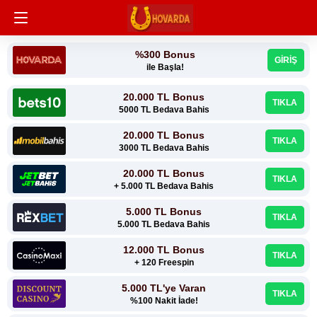
%300 Bonus
GİRİŞ
ile Başla!
20.000 TL Bonus
TIKLA
5000 TL Bedava Bahis
20.000 TL Bonus
TIKLA
3000 TL Bedava Bahis
20.000 TL Bonus
TIKLA
+ 5.000 TL Bedava Bahis
5.000 TL Bonus
TIKLA
5.000 TL Bedava Bahis
12.000 TL Bonus
TIKLA
+ 120 Freespin
5.000 TL'ye Varan
TIKLA
%100 Nakit İade!