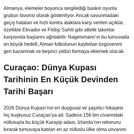
Almanya, elemeler boyunca sergilediği baskın oyunla
grubun favorisi olarak gösteriliyor. Ancak savunmadaki
geçiş hataları ve hızlı kontra ataklara karşı verilen açıklar,
özellikle Ekvador ve Fildişi Sahili gibi atletik takımlar
karşısında başlarını ağrıtabilir. Nagelsmann’ın bu turnuvada
en büyük hedefi, Alman futbolunun kaybolan özgüvenini
geri kazanmak ve beşinci yıldızı formaya eklemek olacak.
Curaçao: Dünya Kupası
Tarihinin En Küçük Devinden
Tarihi Başarı
2026 Dünya Kupası’nın en duygusal ve şaşırtıcı hikayesi
hiç kuşkusuz Curaçao’ya ait. Sadece 156 bin civarındaki
nüfusuyla bu küçük Karayip adası, İzlanda’nın rekorunu
kırarak turnuvaya katılan en az nüfuslu ülke olma unvanını