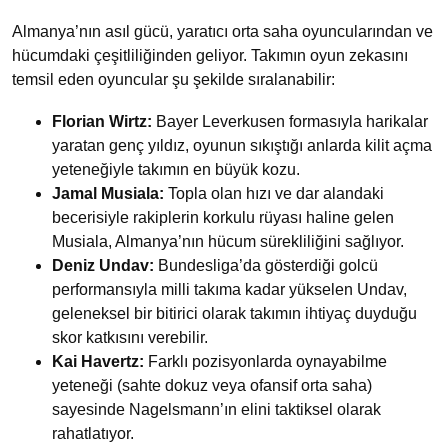
Almanya’nın asıl gücü, yaratıcı orta saha oyuncularından ve
hücumdaki çeşitliliğinden geliyor. Takımın oyun zekasını
temsil eden oyuncular şu şekilde sıralanabilir:
Florian Wirtz:
Bayer Leverkusen formasıyla harikalar
yaratan genç yıldız, oyunun sıkıştığı anlarda kilit açma
yeteneğiyle takımın en büyük kozu.
Jamal Musiala:
Topla olan hızı ve dar alandaki
becerisiyle rakiplerin korkulu rüyası haline gelen
Musiala, Almanya’nın hücum sürekliliğini sağlıyor.
Deniz Undav:
Bundesliga’da gösterdiği golcü
performansıyla milli takıma kadar yükselen Undav,
geleneksel bir bitirici olarak takımın ihtiyaç duyduğu
skor katkısını verebilir.
Kai Havertz:
Farklı pozisyonlarda oynayabilme
yeteneği (sahte dokuz veya ofansif orta saha)
sayesinde Nagelsmann’ın elini taktiksel olarak
rahatlatıyor.