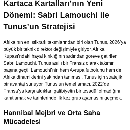
Kartaca Kartalları’nın Yeni
Dönemi: Sabri Lamouchi ile
Tunus’un Stratejisi
Afrika’nın en istikrarlı takımlarından biri olan Tunus, 2026’ya
büyük bir teknik direktör değişimiyle giriyor. Afrika
Kupası’ndaki hayal kırıklığının ardından göreve getirilen
Sabri Lamouchi, Tunus asıllı bir Fransız olarak takımın
başına geçti. Lamouchi’nin hem Avrupa futbolunu hem de
Afrika dinamiklerini yakından tanıması, Tunus için stratejik
bir avantaj sunuyor. Tunus’un temel amacı, 2022’de
Fransa’ya karşı aldıkları galibiyetin bir tesadüf olmadığını
kanıtlamak ve tarihlerinde ilk kez grup aşamasını geçmek.
Hannibal Mejbri ve Orta Saha
Mücadelesi