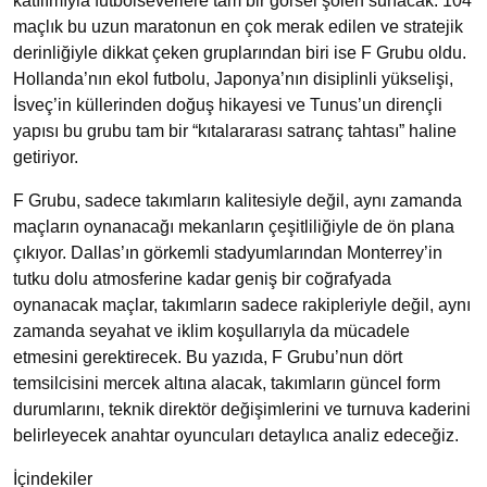
katılımıyla futbolseverlere tam bir görsel şölen sunacak. 104
maçlık bu uzun maratonun en çok merak edilen ve stratejik
derinliğiyle dikkat çeken gruplarından biri ise F Grubu oldu.
Hollanda’nın ekol futbolu, Japonya’nın disiplinli yükselişi,
İsveç’in küllerinden doğuş hikayesi ve Tunus’un dirençli
yapısı bu grubu tam bir “kıtalararası satranç tahtası” haline
getiriyor.
F Grubu, sadece takımların kalitesiyle değil, aynı zamanda
maçların oynanacağı mekanların çeşitliliğiyle de ön plana
çıkıyor. Dallas’ın görkemli stadyumlarından Monterrey’in
tutku dolu atmosferine kadar geniş bir coğrafyada
oynanacak maçlar, takımların sadece rakipleriyle değil, aynı
zamanda seyahat ve iklim koşullarıyla da mücadele
etmesini gerektirecek. Bu yazıda, F Grubu’nun dört
temsilcisini mercek altına alacak, takımların güncel form
durumlarını, teknik direktör değişimlerini ve turnuva kaderini
belirleyecek anahtar oyuncuları detaylıca analiz edeceğiz.
İçindekiler