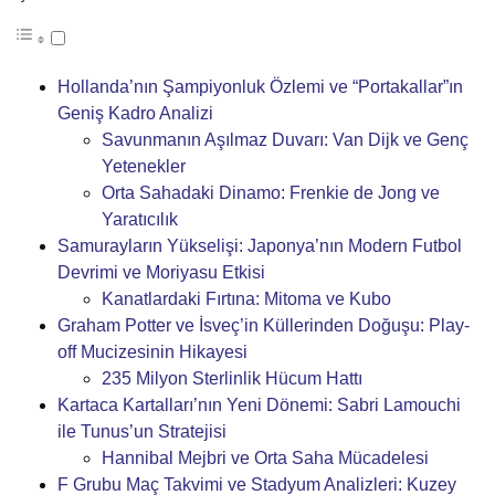
Hollanda’nın Şampiyonluk Özlemi ve “Portakallar”ın
Geniş Kadro Analizi
Savunmanın Aşılmaz Duvarı: Van Dijk ve Genç
Yetenekler
Orta Sahadaki Dinamo: Frenkie de Jong ve
Yaratıcılık
Samurayların Yükselişi: Japonya’nın Modern Futbol
Devrimi ve Moriyasu Etkisi
Kanatlardaki Fırtına: Mitoma ve Kubo
Graham Potter ve İsveç’in Küllerinden Doğuşu: Play-
off Mucizesinin Hikayesi
235 Milyon Sterlinlik Hücum Hattı
Kartaca Kartalları’nın Yeni Dönemi: Sabri Lamouchi
ile Tunus’un Stratejisi
Hannibal Mejbri ve Orta Saha Mücadelesi
F Grubu Maç Takvimi ve Stadyum Analizleri: Kuzey