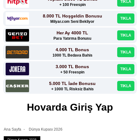
TIKLA
+ 100 Freespin
8.000 TL Hoşgeldin Bonusu
TIKLA
Milyar.com Seni Bekliyor
Her Ay 4000 TL
TIKLA
Para Yatırma Bonusu
4.000 TL Bonus
TIKLA
1000 TL Bedava Bahis
3.000 TL Bonus
TIKLA
+ 50 Freespin
5.000 TL İade Bonusu
TIKLA
+ 1000 TL Risksiz Bahis
Hovarda Giriş Yap
Ana Sayfa
Dünya Kupası 2026
Dünya Kupası 2026