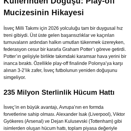
Küllerinden Doğuşu: Play-off
Mucizesinin Hikayesi
İsveç Milli Takımı için 2026 yolculuğu tam bir duygusal hız
treni gibiydi. Üst üste gelen başarısızlıklar ve kaçırılan
turnuvaların ardından halkın umutları tükenmek üzereyken,
federasyon cesur bir kararla Graham Potter’ı göreve getirdi.
Potter’ın gelişiyle birlikte takımdaki karamsar hava yerini bir
inanca bıraktı. Özellikle play-off finalinde Polonya’ya karşı
alınan 3-2’lik zafer, İsveç futbolunun yeniden doğuşunu
simgeliyor.
235 Milyon Sterlinlik Hücum Hattı
İsveç’in en büyük avantajı, Avrupa’nın en formda
forvetlerine sahip olması. Alexander Isak (Liverpool), Viktor
Gyökeres (Arsenal) ve Dejan Kulusevski (Tottenham) gibi
isimlerden oluşan hücum hattı, toplam piyasa değeriyle