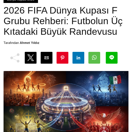
2026 FIFA Dünya Kupası F
Grubu Rehberi: Futbolun Üç
Kıtadaki Büyük Randevusu
Tarafından
Ahmet Yıldız