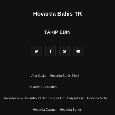
Hovarda Bahis TR
TAKIP EDIN
Ana Sayfa
Hovarda Bahis Sitesi
Hovarda Giriş Adresi
Hovarda222 – Hovarda223 Sorunsuz ve Hızlı Giriş Adresi
Hovarda Mobil
Hovarda Casino
Hovarda Bonus