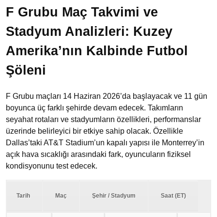
F Grubu Maç Takvimi ve
Stadyum Analizleri: Kuzey
Amerika’nın Kalbinde Futbol
Şöleni
F Grubu maçları 14 Haziran 2026’da başlayacak ve 11 gün
boyunca üç farklı şehirde devam edecek. Takımların
seyahat rotaları ve stadyumların özellikleri, performanslar
üzerinde belirleyici bir etkiye sahip olacak. Özellikle
Dallas’taki AT&T Stadium’un kapalı yapısı ile Monterrey’in
açık hava sıcaklığı arasındaki fark, oyuncuların fiziksel
kondisyonunu test edecek.
Tarih
Maç
Şehir / Stadyum
Saat (ET)