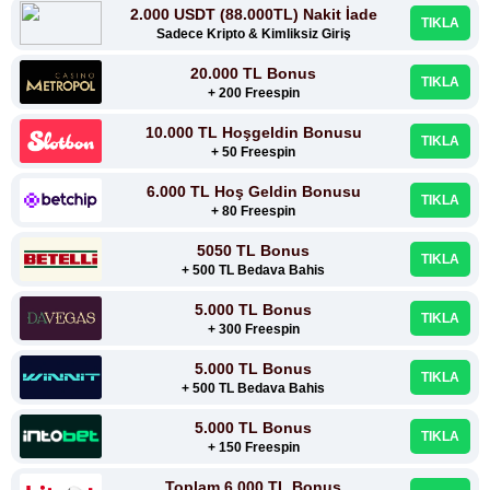
2.000 USDT (88.000TL) Nakit İade
TIKLA
Sadece Kripto & Kimliksiz Giriş
20.000 TL Bonus
TIKLA
+ 200 Freespin
10.000 TL Hoşgeldin Bonusu
TIKLA
+ 50 Freespin
6.000 TL Hoş Geldin Bonusu
TIKLA
+ 80 Freespin
5050 TL Bonus
TIKLA
+ 500 TL Bedava Bahis
5.000 TL Bonus
TIKLA
+ 300 Freespin
5.000 TL Bonus
TIKLA
+ 500 TL Bedava Bahis
5.000 TL Bonus
TIKLA
+ 150 Freespin
Toplam 6.000 TL Bonus