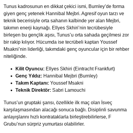
Tunus kadrosunun en dikkat çekici ismi, Burnley’de forma
giyen genç yetenek Hannibal Mejbri. Agresif oyun tarzı ve
teknik becerisiyle orta sahanın kalbinde yer alan Mejbri,
takımın enerji kaynağı. Ellyes Skhiri’nin tecrübesiyle
birleşen bu gençlik aşısı, Tunus’u orta sahada geçilmesi zor
bir rakip kılıyor. Hücumda ise tecrübeli kaptan Youssef
Msakni’nin liderliği, takımdaki genç oyuncular için bir rehber
niteliğinde.
Kilit Oyuncu:
Ellyes Skhiri (Eintracht Frankfurt)
Genç Yıldız:
Hannibal Mejbri (Burnley)
Takım Kaptanı:
Youssef Msakni
Teknik Direktör:
Sabri Lamouchi
Tunus’un gruptaki şansı, özellikle ilk maç olan İsveç
karşılaşmasından alacağı sonuca bağlı. Disiplinli savunma
anlayışlarını hızlı kontrataklarla birleştirebilirlerse, F
Grubu’nun sürpriz yumurtası olabilirler.