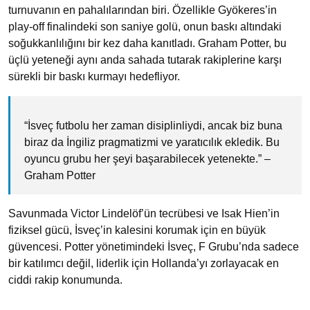
turnuvanın en pahalılarından biri. Özellikle Gyökeres’in
play-off finalindeki son saniye golü, onun baskı altındaki
soğukkanlılığını bir kez daha kanıtladı. Graham Potter, bu
üçlü yeteneği aynı anda sahada tutarak rakiplerine karşı
sürekli bir baskı kurmayı hedefliyor.
“İsveç futbolu her zaman disiplinliydi, ancak biz buna
biraz da İngiliz pragmatizmi ve yaratıcılık ekledik. Bu
oyuncu grubu her şeyi başarabilecek yetenekte.” –
Graham Potter
Savunmada Victor Lindelöf’ün tecrübesi ve Isak Hien’in
fiziksel gücü, İsveç’in kalesini korumak için en büyük
güvencesi. Potter yönetimindeki İsveç, F Grubu’nda sadece
bir katılımcı değil, liderlik için Hollanda’yı zorlayacak en
ciddi rakip konumunda.