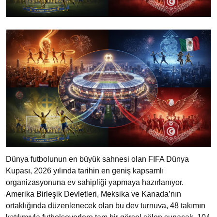
Dünya futbolunun en büyük sahnesi olan FIFA Dünya
Kupası, 2026 yılında tarihin en geniş kapsamlı
organizasyonuna ev sahipliği yapmaya hazırlanıyor.
Amerika Birleşik Devletleri, Meksika ve Kanada’nın
ortaklığında düzenlenecek olan bu dev turnuva, 48 takımın