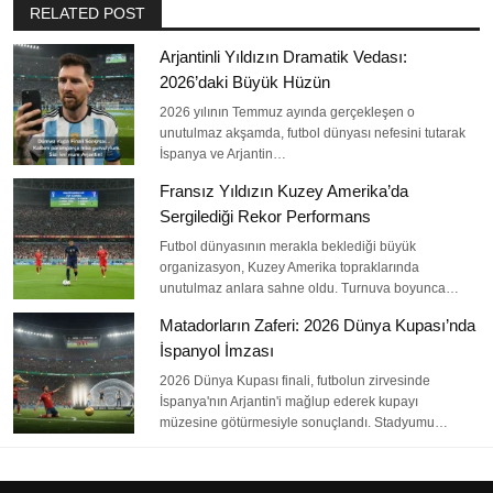
RELATED POST
Arjantinli Yıldızın Dramatik Vedası:
2026’daki Büyük Hüzün
2026 yılının Temmuz ayında gerçekleşen o
unutulmaz akşamda, futbol dünyası nefesini tutarak
İspanya ve Arjantin…
Fransız Yıldızın Kuzey Amerika’da
Sergilediği Rekor Performans
Futbol dünyasının merakla beklediği büyük
organizasyon, Kuzey Amerika topraklarında
unutulmaz anlara sahne oldu. Turnuva boyunca…
Matadorların Zaferi: 2026 Dünya Kupası’nda
İspanyol İmzası
2026 Dünya Kupası finali, futbolun zirvesinde
İspanya'nın Arjantin'i mağlup ederek kupayı
müzesine götürmesiyle sonuçlandı. Stadyumu…