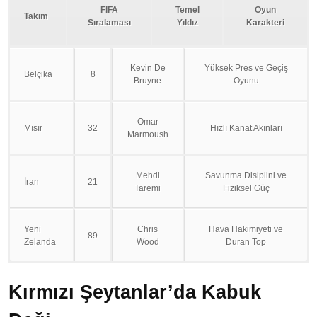
FIFA
Temel
Oyun
Takım
Sıralaması
Yıldız
Karakteri
Kevin De
Yüksek Pres ve Geçiş
Belçika
8
Bruyne
Oyunu
Omar
Mısır
32
Hızlı Kanat Akınları
Marmoush
Mehdi
Savunma Disiplini ve
İran
21
Taremi
Fiziksel Güç
Yeni
Chris
Hava Hakimiyeti ve
89
Zelanda
Wood
Duran Top
Kırmızı Şeytanlar’da Kabuk