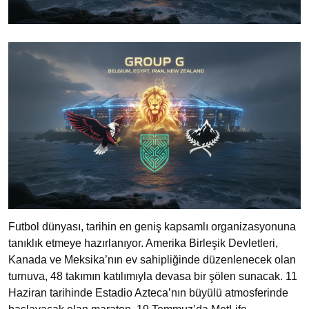
Futbol dünyası, tarihin en geniş kapsamlı organizasyonuna
tanıklık etmeye hazırlanıyor. Amerika Birleşik Devletleri,
Kanada ve Meksika’nın ev sahipliğinde düzenlenecek olan
turnuva, 48 takımın katılımıyla devasa bir şölen sunacak. 11
Haziran tarihinde Estadio Azteca’nın büyülü atmosferinde