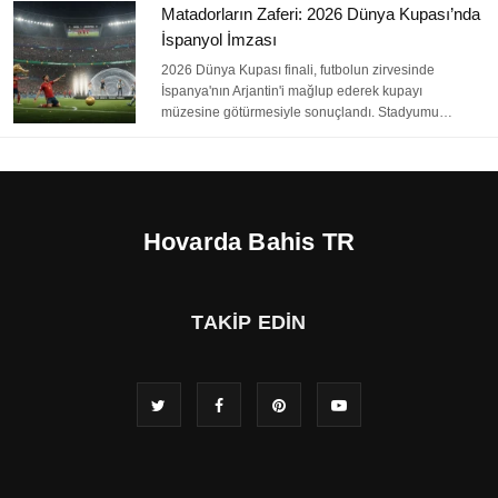
Matadorların Zaferi: 2026 Dünya Kupası’nda
İspanyol İmzası
2026 Dünya Kupası finali, futbolun zirvesinde
İspanya'nın Arjantin'i mağlup ederek kupayı
müzesine götürmesiyle sonuçlandı. Stadyumu…
Hovarda Bahis TR
TAKIP EDIN