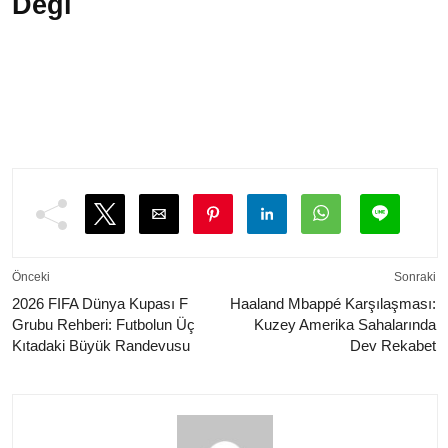
Deği
Önceki
Sonraki
2026 FIFA Dünya Kupası F
Haaland Mbappé Karşılaşması:
Grubu Rehberi: Futbolun Üç
Kuzey Amerika Sahalarında
Kıtadaki Büyük Randevusu
Dev Rekabet