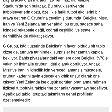
başlayacak olan maraton, 19 Temmuz’da MetLife
Stadium’da son bulacak. Bu büyük serüvende
futbolseverlerin gözü, özellikle farklı futbol ekollerini bir
araya getiren G Grubu’na çevrilmiş durumda. Belçika, Mısır,
İran ve Yeni Zelanda’nın yer aldığı bu grup, sadece saha
içindeki rekabetle değil, coğrafi çeşitliliği ve stratejik
derinliğiyle de dikkat çekiyor.
G Grubu, kâğıt üzerinde Belçika’nın favori olduğu bir tablo
çizse de, turnuva tarihindeki sürprizler her zaman kapıda
bekliyor. Bahis piyasalarındaki verilere göre Belçika, %70’e
yakın bir ihtimalle grubun lideri olarak görülüyor. Ancak
Mısır ve İran’ın ikincilik için vereceği amansız mücadele,
grubun kaderini tayin edecek en kritik unsur olarak öne
çıkıyor. Yeni Zelanda ise düşük görülen oranlarına rağmen
fiziksel futboluyla rakiplerine zor anlar yaşatmayı hedefliyor.
Aşağıdaki tablo, gruptaki takımların genel profillerini
özetlemektedir: