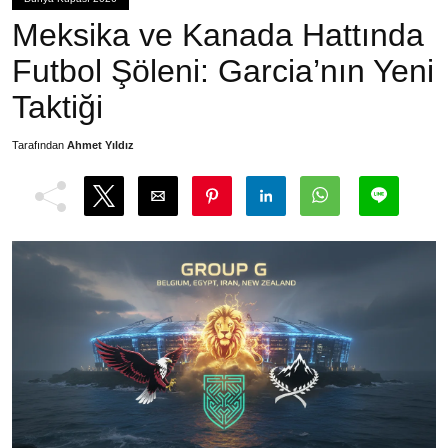
Meksika ve Kanada Hattında
Futbol Şöleni: Garcia’nın Yeni
Taktiği
Tarafından
Ahmet Yıldız