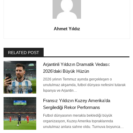
Ahmet Yıldız
RELATED POST
Arjantinli Yıldızın Dramatik Vedası:
2026’daki Büyük Hüzün
2026 yılının Temmuz ayında gerçekleşen o
unutulmaz akşamda, futbol dünyası nefesini tutarak
İspanya ve Arjantin…
Fransız Yıldızın Kuzey Amerika’da
Sergilediği Rekor Performans
Futbol dünyasının merakla beklediği büyük
organizasyon, Kuzey Amerika topraklarında
unutulmaz anlara sahne oldu. Turnuva boyunca…