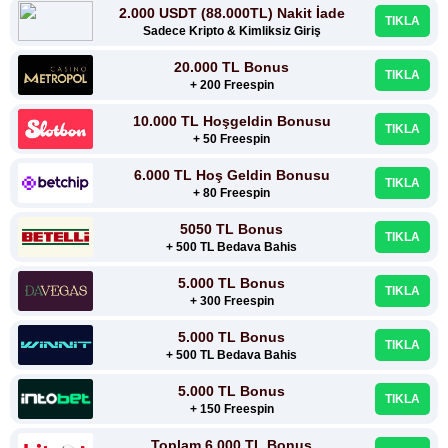
2.000 USDT (88.000TL) Nakit İade
TIKLA
Sadece Kripto & Kimliksiz Giriş
20.000 TL Bonus
TIKLA
+ 200 Freespin
10.000 TL Hoşgeldin Bonusu
TIKLA
+ 50 Freespin
6.000 TL Hoş Geldin Bonusu
TIKLA
+ 80 Freespin
5050 TL Bonus
TIKLA
+ 500 TL Bedava Bahis
5.000 TL Bonus
TIKLA
+ 300 Freespin
5.000 TL Bonus
TIKLA
+ 500 TL Bedava Bahis
5.000 TL Bonus
TIKLA
+ 150 Freespin
Toplam 6.000 TL Bonus