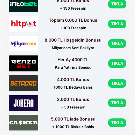
5.000 TL Bonus
TIKLA
+ 150 Freespin
Toplam 6.000 TL Bonus
TIKLA
+ 100 Freespin
8.000 TL Hoşgeldin Bonusu
TIKLA
Milyar.com Seni Bekliyor
Her Ay 4000 TL
TIKLA
Para Yatırma Bonusu
4.000 TL Bonus
TIKLA
1000 TL Bedava Bahis
3.000 TL Bonus
TIKLA
+ 50 Freespin
5.000 TL İade Bonusu
TIKLA
+ 1000 TL Risksiz Bahis