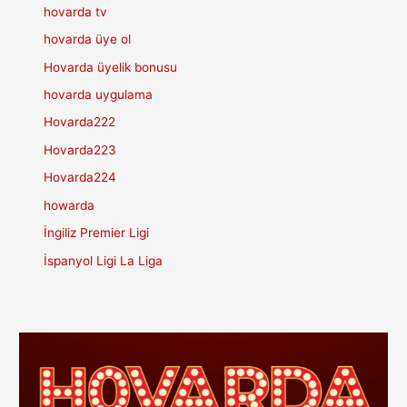
hovarda tv
hovarda üye ol
Hovarda üyelik bonusu
hovarda uygulama
Hovarda222
Hovarda223
Hovarda224
howarda
İngiliz Premier Ligi
İspanyol Ligi La Liga