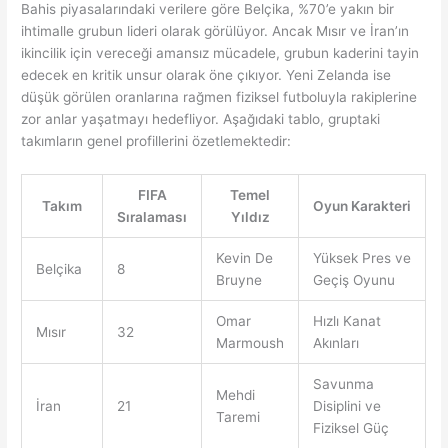
Bahis piyasalarındaki verilere göre Belçika, %70’e yakın bir
ihtimalle grubun lideri olarak görülüyor. Ancak Mısır ve İran’ın
ikincilik için vereceği amansız mücadele, grubun kaderini tayin
edecek en kritik unsur olarak öne çıkıyor. Yeni Zelanda ise
düşük görülen oranlarına rağmen fiziksel futboluyla rakiplerine
zor anlar yaşatmayı hedefliyor. Aşağıdaki tablo, gruptaki
takımların genel profillerini özetlemektedir:
FIFA
Temel
Takım
Oyun Karakteri
Sıralaması
Yıldız
Kevin De
Yüksek Pres ve
Belçika
8
Bruyne
Geçiş Oyunu
Omar
Hızlı Kanat
Mısır
32
Marmoush
Akınları
Savunma
Mehdi
İran
21
Disiplini ve
Taremi
Fiziksel Güç