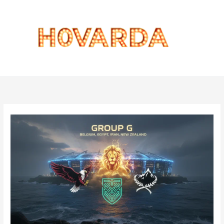
İçeriğe
atla