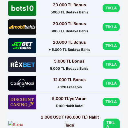
20.000 TL Bonus
TIKLA
5000 TL Bedava Bahis
20.000 TL Bonus
TIKLA
3000 TL Bedava Bahis
20.000 TL Bonus
TIKLA
+ 5.000 TL Bedava Bahis
5.000 TL Bonus
TIKLA
5.000 TL Bedava Bahis
12.000 TL Bonus
TIKLA
+ 120 Freespin
5.000 TL'ye Varan
TIKLA
%100 Nakit İade!
2.000 USDT (96.000 TL) Nakit
TIKL
İade
A