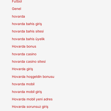
Futbol
Genel
hovarda
hovarda bahis giriş
hovarda bahis sitesi
hovarda bahis üyelik
Hovarda bonus
hovarda casino
hovarda casino sitesi
Hovarda giriş
Hovarda hoşgeldin bonusu
hovarda mobil
hovarda mobil giriş
Hovarda mobil yeni adres
Hovarda sorunsuz giriş