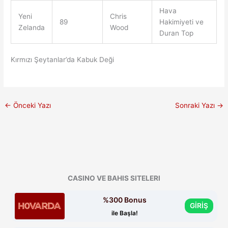
Hava
Yeni
Chris
89
Hakimiyeti ve
Zelanda
Wood
Duran Top
Kırmızı Şeytanlar’da Kabuk Deği
←
Önceki Yazı
Sonraki Yazı
→
CASINO VE BAHIS SITELERI
%300 Bonus
GİRİŞ
ile Başla!