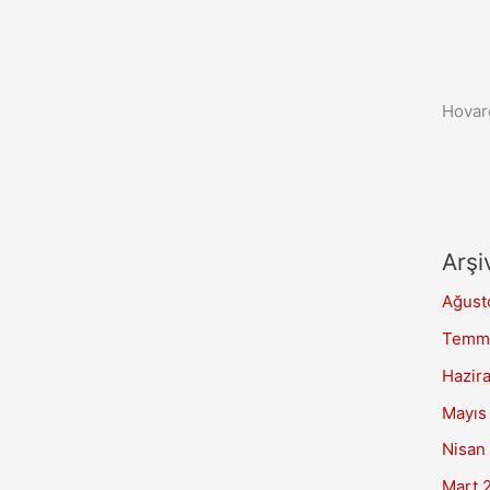
Hovard
Arşi
Ağust
Temm
Hazir
Mayıs
Nisan
Mart 