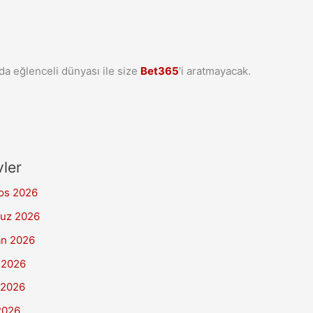
a eğlenceli dünyası ile size
Bet365
'i aratmayacak.
vler
os 2026
uz 2026
an 2026
 2026
 2026
2026