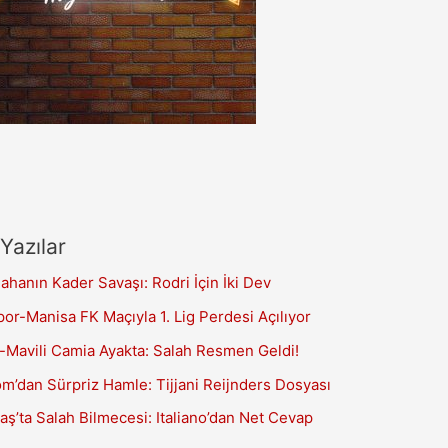
Yazılar
ahanın Kader Savaşı: Rodri İçin İki Dev
or-Manisa FK Maçıyla 1. Lig Perdesi Açılıyor
-Mavili Camia Ayakta: Salah Resmen Geldi!
m’dan Sürpriz Hamle: Tijjani Reijnders Dosyası
aş’ta Salah Bilmecesi: Italiano’dan Net Cevap