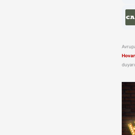
Avrupa
Hova
duyarı