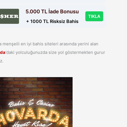
5.000 TL İade Bonusu
TIKLA
+ 1000 TL Risksiz Bahis
 menşeili en iyi bahis siteleri arasında yerini alan
rda
'daki yolculuğunuzda size yol göstermekten gurur
z.