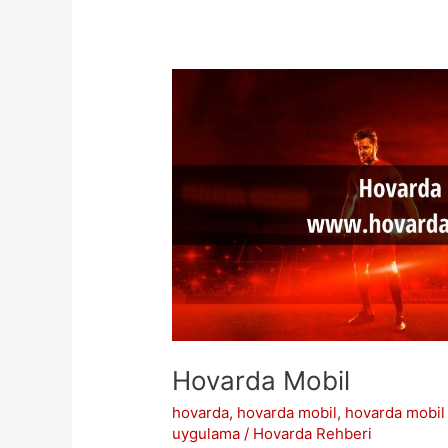
Hovarda Mobil
hovarda
,
hovarda mobil
,
hovarda mobil 
uygulama
/
Hovarda Rehberi