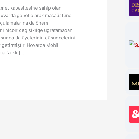
zmet kapasitesine sahip olan
. Hovarda genel olarak masaüstüne
ygulamalarına da önem
i hiçbir değişikliğe uğratamadan
usunda da üyelerinin düşüncelerini
r getirmiştir. Hovarda Mobil,
a farklı […]