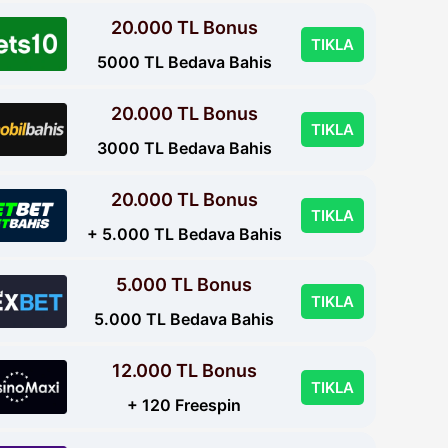
20.000 TL Bonus
TIKLA
5000 TL Bedava Bahis
20.000 TL Bonus
TIKLA
3000 TL Bedava Bahis
20.000 TL Bonus
TIKLA
+ 5.000 TL Bedava Bahis
5.000 TL Bonus
TIKLA
5.000 TL Bedava Bahis
12.000 TL Bonus
TIKLA
+ 120 Freespin