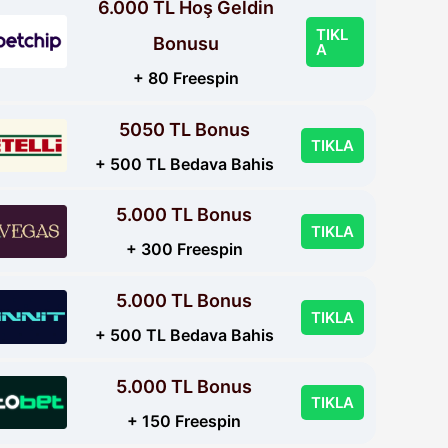
6.000 TL Hoş Geldin
TIKL
Bonusu
A
+ 80 Freespin
5050 TL Bonus
TIKLA
+ 500 TL Bedava Bahis
5.000 TL Bonus
TIKLA
+ 300 Freespin
5.000 TL Bonus
TIKLA
+ 500 TL Bedava Bahis
5.000 TL Bonus
TIKLA
+ 150 Freespin