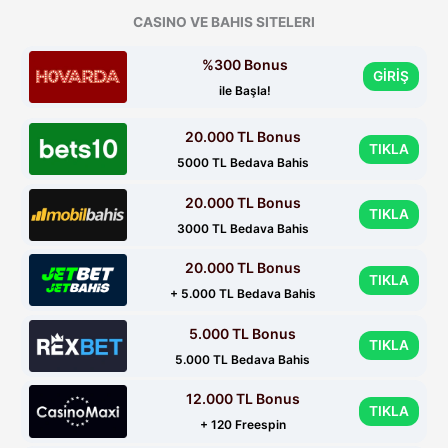
CASINO VE BAHIS SITELERI
%300 Bonus
GİRİŞ
ile Başla!
20.000 TL Bonus
TIKLA
5000 TL Bedava Bahis
20.000 TL Bonus
TIKLA
3000 TL Bedava Bahis
20.000 TL Bonus
TIKLA
+ 5.000 TL Bedava Bahis
5.000 TL Bonus
TIKLA
5.000 TL Bedava Bahis
12.000 TL Bonus
TIKLA
+ 120 Freespin