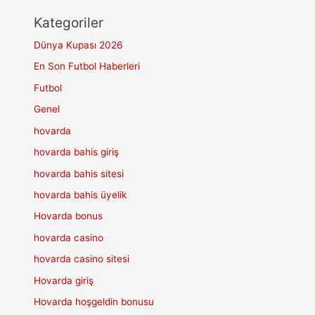
Kategoriler
Dünya Kupası 2026
En Son Futbol Haberleri
Futbol
Genel
hovarda
hovarda bahis giriş
hovarda bahis sitesi
hovarda bahis üyelik
Hovarda bonus
hovarda casino
hovarda casino sitesi
Hovarda giriş
Hovarda hoşgeldin bonusu