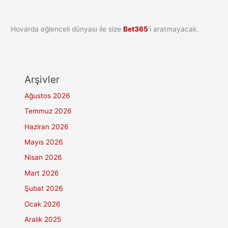
Hovarda eğlenceli dünyası ile size
Bet365
'i aratmayacak.
Arşivler
Ağustos 2026
Temmuz 2026
Haziran 2026
Mayıs 2026
Nisan 2026
Mart 2026
Şubat 2026
Ocak 2026
Aralık 2025