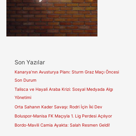
Son Yazılar
Kanarya’nın Avusturya Planı: Sturm Graz Maçı Öncesi
Son Durum
Talisca ve Hayali Araba Krizi: Sosyal Medyada Algı
Yönetimi
Orta Sahanın Kader Savaşı: Rodri İçin İki Dev
Boluspor-Manisa FK Maçıyla 1. Lig Perdesi Açılıyor
Bordo-Mavili Camia Ayakta: Salah Resmen Geldi!