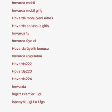
hovarda mobil
hovarda mobil giriş
Hovarda mobil yeni adres
Hovarda sorunsuz giriş
hovarda tv
hovarda üye ol
Hovarda üyelik bonusu
hovarda uygulama
Hovarda222
Hovarda223
Hovarda224
howarda
İngiliz Premier Ligi
İspanyol Ligi La Liga