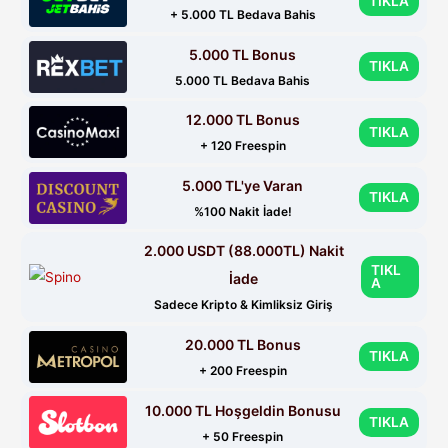
TIKLA
+ 5.000 TL Bedava Bahis
5.000 TL Bonus
TIKLA
5.000 TL Bedava Bahis
12.000 TL Bonus
TIKLA
+ 120 Freespin
5.000 TL'ye Varan
TIKLA
%100 Nakit İade!
2.000 USDT (88.000TL) Nakit
TIKL
İade
A
Sadece Kripto & Kimliksiz Giriş
20.000 TL Bonus
TIKLA
+ 200 Freespin
10.000 TL Hoşgeldin Bonusu
TIKLA
+ 50 Freespin