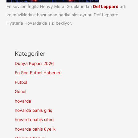
En sevilen İngiliz Heavy Metal Gruplarından
Def Leppard
adı
ve müzikleriyle hazırlanan harika slot oyunu Def Leppard
Hysteria Hovarda'da sizi bekliyor.
Kategoriler
Dünya Kupası 2026
En Son Futbol Haberleri
Futbol
Genel
hovarda
hovarda bahis giriş
hovarda bahis sitesi
hovarda bahis üyelik