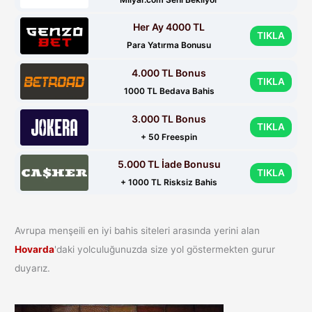
Her Ay 4000 TL
TIKLA
Para Yatırma Bonusu
4.000 TL Bonus
TIKLA
1000 TL Bedava Bahis
3.000 TL Bonus
TIKLA
+ 50 Freespin
5.000 TL İade Bonusu
TIKLA
+ 1000 TL Risksiz Bahis
Avrupa menşeili en iyi bahis siteleri arasında yerini alan
Hovarda
'daki yolculuğunuzda size yol göstermekten gurur
duyarız.