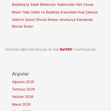
Beşiktaş’ta Salah Bilmecesi: Italiano’dan Net Cevap
Mısırlı Yıldız Salah ve Beşiktaş Arasındaki İmaj Çıkmazı
Aslan’ın Sezon Öncesi Rotası: Avusturya Kampında
Monza Sınavı
Hovarda eğlenceli dünyası ile size
Bet365
'i aratmayacak.
Arşivler
Ağustos 2026
Temmuz 2026
Haziran 2026
Mayıs 2026