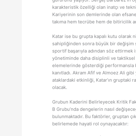
karakteristik özelliği olan inatçı ve tek
Kariyerinin son demlerinde olan efsane
takıma hem tecrübe hem de bitiricilik 
Katar ise bu grupta kapalı kutu olarak n
sahipliğinden sonra büyük bir değişim 
sportif başarıyla adından söz ettirmek 
yönetiminde daha disiplinli ve taktikse
elemelerinde gösterdiği performansla
kanıtladı. Akram Afif ve Almoez Ali gibi
ataklardaki etkinliği, Katar’ın gruptaki 
olacak.
Grubun Kaderini Belirleyecek Kritik Fak
B Grubu’nda dengelerin nasıl değişeceği
bulunmaktadır. Bu faktörler, gruptan çık
belirlemede hayati rol oynayacaktır: