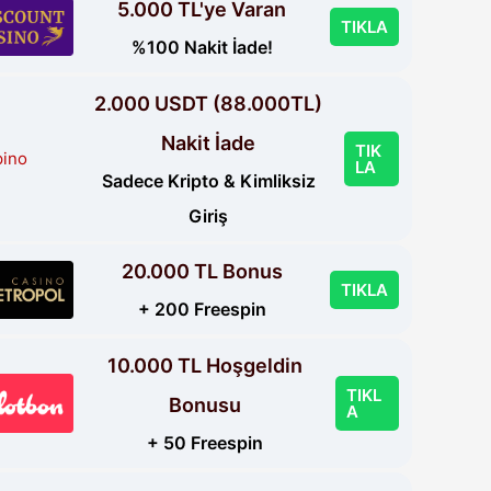
5.000 TL'ye Varan
TIKLA
%100 Nakit İade!
2.000 USDT (88.000TL)
Nakit İade
TIK
LA
Sadece Kripto & Kimliksiz
Giriş
20.000 TL Bonus
TIKLA
+ 200 Freespin
10.000 TL Hoşgeldin
TIKL
Bonusu
A
+ 50 Freespin