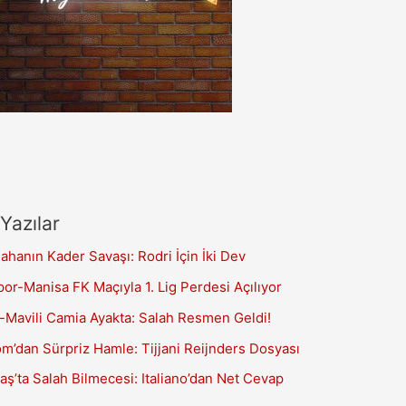
Yazılar
ahanın Kader Savaşı: Rodri İçin İki Dev
or-Manisa FK Maçıyla 1. Lig Perdesi Açılıyor
-Mavili Camia Ayakta: Salah Resmen Geldi!
m’dan Sürpriz Hamle: Tijjani Reijnders Dosyası
aş’ta Salah Bilmecesi: Italiano’dan Net Cevap