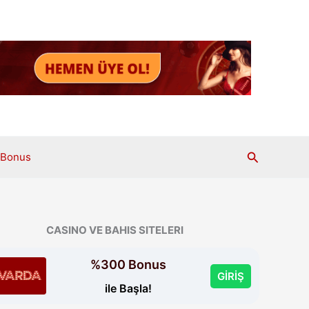
Arama
 Bonus
CASINO VE BAHIS SITELERI
%300 Bonus
GİRİŞ
ile Başla!