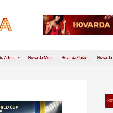
iş Adresi
Hovarda Mobil
Hovarda Casino
Hovarda