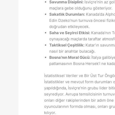
Savunma Disiplini:
İsviçre’nin az go
maçlara gebe olduğunu gösteriyor.
Sakatlık Durumları:
Kanada’da Alpho
Edin Dzeko’nun turnuva öncesi fiziks
doğrudan etkileyecek.
Saha ve Seyirci Etkisi:
Kanada’nın T
oynayacağı maçlarda taraftar atmosfe
Taktiksel Çeşitlilik:
Katar’ın savunma 
nasıl bir anahtar bulacağı.
Bosna’nın Moral Gücü:
İtalya galibi
patlamasının Bosna Hersek’i ne kadar 
İstatistiksel Veriler ve Bir Üst Tur Öngö
İstatistikler ve mevcut form durumları 
yapıldığında, İsviçre’nin grubu lider bi
seyrediyor. Avrupa temsilcisinin turnuv
onları diğer rakiplerinden bir adım öne çı
oyuncularının formda olması, onları gru
kılıyor.