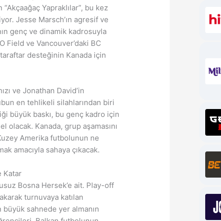
n “Akçaağaç Yapraklılar”, bu kez
iyor. Jesse Marsch’ın agresif ve
nın genç ve dinamik kadrosuyla
MO Field ve Vancouver’daki BC
taraftar desteğinin Kanada için
hızı ve Jonathan David’in
ubun en tehlikeli silahlarından biri
iği büyük baskı, bu genç kadro için
el olacak. Kanada, grup aşamasını
 Kuzey Amerika futbolunun ne
lamak amacıyla sahaya çıkacak.
 Katar
suz Bosna Hersek’e ait. Play-off
ırakarak turnuvaya katılan
en büyük sahnede yer almanın
ğrencileri, Balkan futbolunun