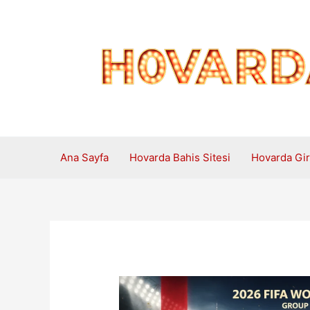
İçeriğe
atla
Ana Sayfa
Hovarda Bahis Sitesi
Hovarda Gir