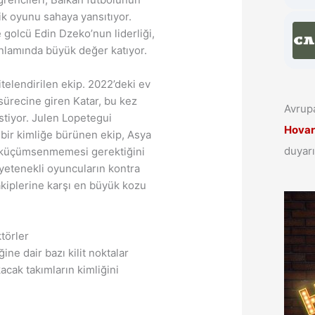
nik oyunu sahaya yansıtıyor.
 golcü Edin Dzeko’nun liderliği,
anlamında büyük değer katıyor.
itelendirilen ekip. 2022’deki ev
sürecine giren Katar, bu kez
Avrupa
istiyor. Julen Lopetegui
Hova
l bir kimliğe bürünen ekip, Asya
duyarı
 küçümsenmemesi gerektiğini
 yetenekli oyuncuların kontra
rakiplerine karşı en büyük kozu
törler
ne dair bazı kilit noktalar
acak takımların kimliğini