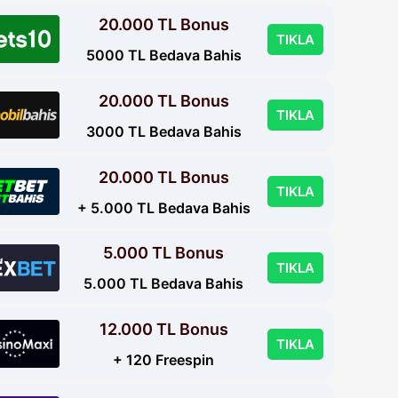
20.000 TL Bonus
TIKLA
5000 TL Bedava Bahis
20.000 TL Bonus
TIKLA
3000 TL Bedava Bahis
20.000 TL Bonus
TIKLA
+ 5.000 TL Bedava Bahis
5.000 TL Bonus
TIKLA
5.000 TL Bedava Bahis
12.000 TL Bonus
TIKLA
+ 120 Freespin