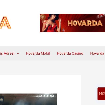
iş Adresi
Hovarda Mobil
Hovarda Casino
Hovarda