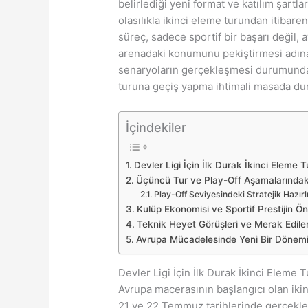
belirlediği yeni format ve katılım şartl
olasılıkla ikinci eleme turundan itibar
süreç, sadece sportif bir başarı değil,
arenadaki konumunu pekiştirmesi adına b
senaryoların gerçekleşmesi durumund
turuna geçiş yapma ihtimali masada du
İçindekiler
Devler Ligi İçin İlk Durak İkinci Eleme T
Üçüncü Tur ve Play-Off Aşamalarındaki
Play-Off Seviyesindeki Stratejik Hazırl
Kulüp Ekonomisi ve Sportif Prestijin Ö
Teknik Heyet Görüşleri ve Merak Edile
Avrupa Mücadelesinde Yeni Bir Dönemi
Devler Ligi İçin İlk Durak İkinci Eleme 
Avrupa macerasının başlangıcı olan iki
21 ve 22 Temmuz tarihlerinde gerçekle