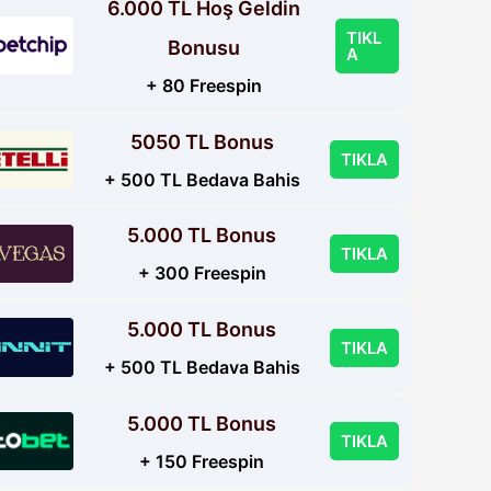
6.000 TL Hoş Geldin
TIKL
Bonusu
A
+ 80 Freespin
5050 TL Bonus
TIKLA
+ 500 TL Bedava Bahis
5.000 TL Bonus
TIKLA
+ 300 Freespin
5.000 TL Bonus
TIKLA
+ 500 TL Bedava Bahis
5.000 TL Bonus
TIKLA
+ 150 Freespin