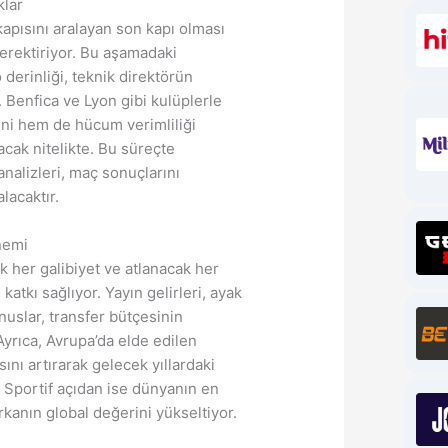
klar
kapısını aralayan son kapı olması
rektiriyor. Bu aşamadaki
derinliği, teknik direktörün
. Benfica ve Lyon gibi kulüplerle
ni hem de hücum verimliliği
cak nitelikte. Bu süreçte
analizleri, maç sonuçlarını
lacaktır.
nemi
 her galibiyet ve atlanacak her
atkı sağlıyor. Yayın gelirleri, ayak
nuslar, transfer bütçesinin
yrıca, Avrupa’da elde edilen
ını artırarak gelecek yıllardaki
r. Sportif açıdan ise dünyanın en
rkanın global değerini yükseltiyor.