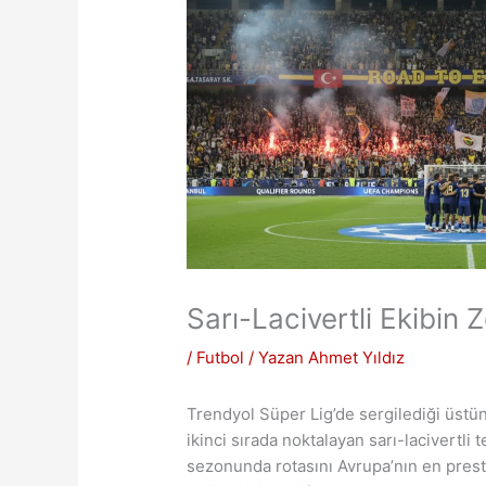
Sarı-Lacivertli Ekibin 
/
Futbol
/ Yazan
Ahmet Yıldız
Trendyol Süper Lig’de sergilediği üst
ikinci sırada noktalayan sarı-lacivertli
sezonunda rotasını Avrupa’nın en presti