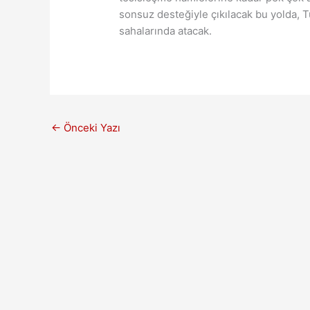
sonsuz desteğiyle çıkılacak bu yolda, T
sahalarında atacak.
←
Önceki Yazı