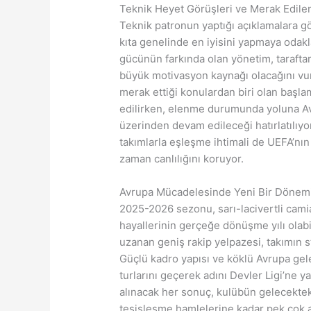
Teknik Heyet Görüşleri ve Merak Edile
Teknik patronun yaptığı açıklamalara g
kıta genelinde en iyisini yapmaya odak
gücünün farkında olan yönetim, taraftar
büyük motivasyon kaynağı olacağını vur
merak ettiği konulardan biri olan başla
edilirken, elenme durumunda yoluna Av
üzerinden devam edileceği hatırlatılıy
takımlarla eşleşme ihtimali de UEFA’nın
zaman canlılığını koruyor.
Avrupa Mücadelesinde Yeni Bir Dönemi
2025-2026 sezonu, sarı-lacivertli camia
hayallerinin gerçeğe dönüşme yılı olabil
uzanan geniş rakip yelpazesi, takımın st
Güçlü kadro yapısı ve köklü Avrupa gel
turlarını geçerek adını Devler Ligi’ne 
alınacak her sonuç, kulübün gelecekteki
tesisleşme hamlelerine kadar pek çok al