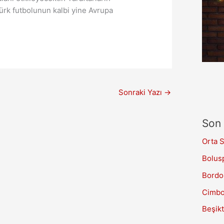
ürk futbolunun kalbi yine Avrupa
Sonraki Yazı
→
Son 
Orta S
Bolusp
Bordo
Cimbo
Beşikt