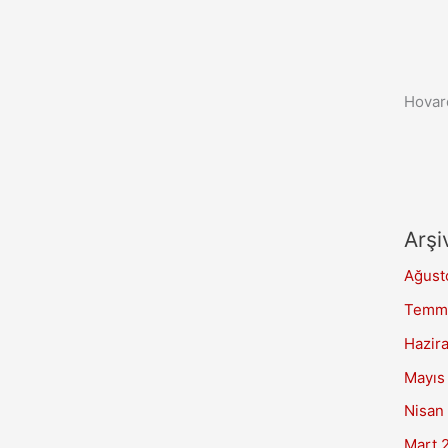
Hovard
Arşi
Ağust
Temm
Hazir
Mayıs
Nisan
Mart 