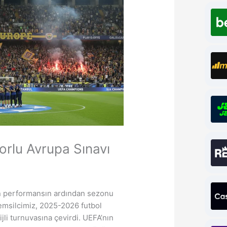
Zorlu Avrupa Sınavı
ün performansın ardından sezonu
 temsilcimiz, 2025-2026 futbol
jli turnuvasına çevirdi. UEFA’nın