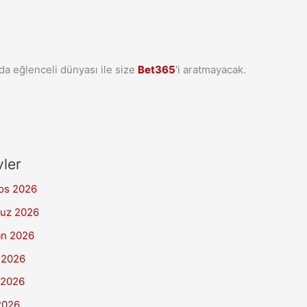
a eğlenceli dünyası ile size
Bet365
'i aratmayacak.
vler
os 2026
uz 2026
an 2026
 2026
 2026
2026