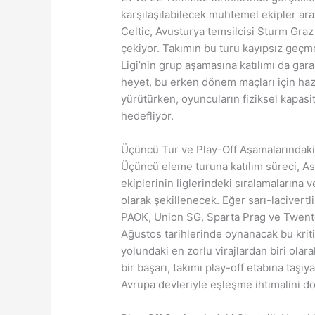
karşılaşılabilecek muhtemel ekipler ar
Celtic, Avusturya temsilcisi Sturm Graz
çekiyor. Takımın bu turu kayıpsız ge
Ligi’nin grup aşamasına katılımı da gara
heyet, bu erken dönem maçları için hazır
yürütürken, oyuncuların fiziksel kapasi
hedefliyor.
Üçüncü Tur ve Play-Off Aşamalarındaki
Üçüncü eleme turuna katılım süreci, Ast
ekiplerinin liglerindeki sıralamalarına
olarak şekillenecek. Eğer sarı-lacivertli
PAOK, Union SG, Sparta Prag ve Twente 
Ağustos tarihlerinde oynanacak bu kriti
yolundaki en zorlu virajlardan biri olar
bir başarı, takımı play-off etabına taşı
Avrupa devleriyle eşleşme ihtimalini d