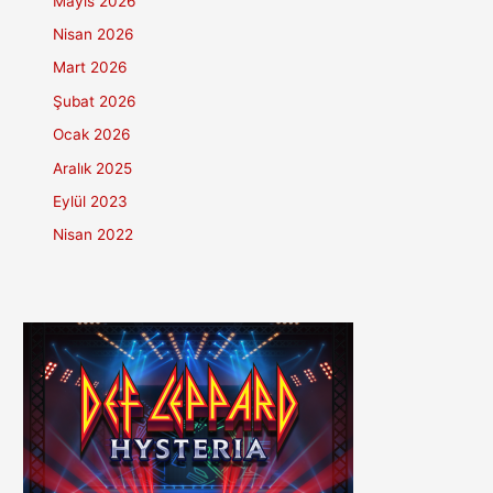
Mayıs 2026
Nisan 2026
Mart 2026
Şubat 2026
Ocak 2026
Aralık 2025
Eylül 2023
Nisan 2022