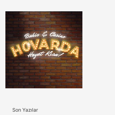
Son Yazılar