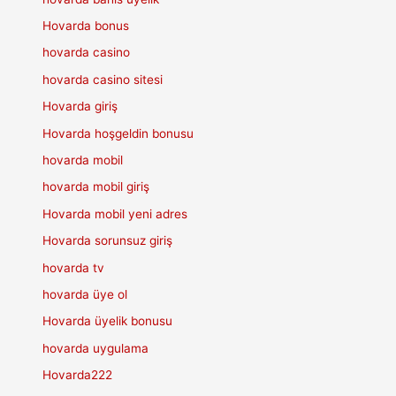
Hovarda bonus
hovarda casino
hovarda casino sitesi
Hovarda giriş
Hovarda hoşgeldin bonusu
hovarda mobil
hovarda mobil giriş
Hovarda mobil yeni adres
Hovarda sorunsuz giriş
hovarda tv
hovarda üye ol
Hovarda üyelik bonusu
hovarda uygulama
Hovarda222