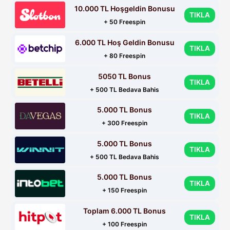
10.000 TL Hoşgeldin Bonusu
TIKLA
+ 50 Freespin
6.000 TL Hoş Geldin Bonusu
TIKLA
+ 80 Freespin
5050 TL Bonus
TIKLA
+ 500 TL Bedava Bahis
5.000 TL Bonus
TIKLA
+ 300 Freespin
5.000 TL Bonus
TIKLA
+ 500 TL Bedava Bahis
5.000 TL Bonus
TIKLA
+ 150 Freespin
Toplam 6.000 TL Bonus
TIKLA
+ 100 Freespin