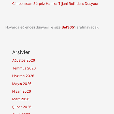
Cimbom’dan Sürpriz Hamle: Tijjani Reijnders Dosyası
Hovarda eğlenceli dünyası ile size
Bet365
'i aratmayacak.
Arşivler
Ağustos 2026
Temmuz 2026
Haziran 2026
Mayıs 2026
Nisan 2026
Mart 2026
Şubat 2026