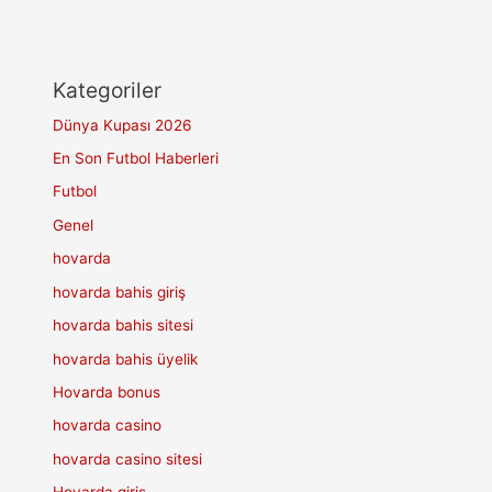
Kategoriler
Dünya Kupası 2026
En Son Futbol Haberleri
Futbol
Genel
hovarda
hovarda bahis giriş
hovarda bahis sitesi
hovarda bahis üyelik
Hovarda bonus
hovarda casino
hovarda casino sitesi