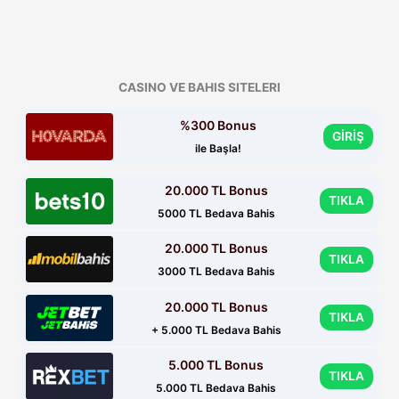
CASINO VE BAHIS SITELERI
%300 Bonus
GİRİŞ
ile Başla!
20.000 TL Bonus
TIKLA
5000 TL Bedava Bahis
20.000 TL Bonus
TIKLA
3000 TL Bedava Bahis
20.000 TL Bonus
TIKLA
+ 5.000 TL Bedava Bahis
5.000 TL Bonus
TIKLA
5.000 TL Bedava Bahis