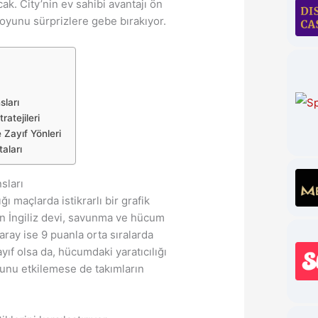
cak. City’nin ev sahibi avantajı ön
i oyunu sürprizlere gebe bırakıyor.
sları
atejileri
 Zayıf Yönleri
aları
sları
 maçlarda istikrarlı bir grafik
lan İngiliz devi, savunma ve hücum
aray ise 9 puanla orta sıralarda
ıf olsa da, hücumdaki yaratıcılığı
osunu etkilemese de takımların