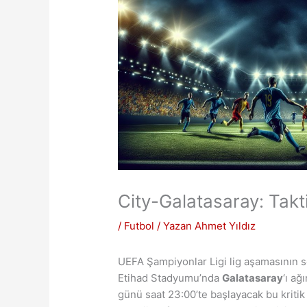
City-Galatasaray: Takti
/
Futbol
/ Yazan
Ahmet Yıldız
UEFA Şampiyonlar Ligi lig aşamasının 
Etihad Stadyumu’nda
Galatasaray
‘ı a
günü saat 23:00’te başlayacak bu kritik