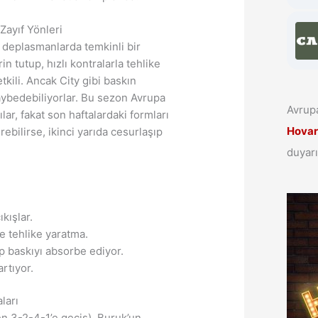
Zayıf Yönleri
 deplasmanlarda temkinli bir
n tutup, hızlı kontralarla tehlike
etkili. Ancak City gibi baskın
aybedebiliyorlar. Bu sezon Avrupa
Avrupa
ar, fakat son haftalardaki formları
Hova
rebilirse, ikinci yarıda cesurlaşıp
duyarı
ıkışlar.
e tehlike yaratma.
p baskıyı absorbe ediyor.
rtıyor.
ları
en 3-2-4-1’e geçiş), Buruk’un