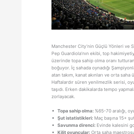
Manchester City’nin Güçlü Yönleri ve St
Pep Guardiola’nın ekibi, top hakimiyeti
üzerinde topa sahip olma oranı tutturan
boğuyor. İç sahada oynadığı Şampiyonla
atan takım, kanat akınları ve orta saha 
Haftalardır süren yenilmezlik serisi, 
taşıdı. Erken dakikalarda tempo yapmal
zorlayacak.
Topa sahip olma:
%65-70 aralığı, oyu
Şut istatistikleri:
Maç başına 15+ şut, 
Savunma direnci:
Evinde kalesini go
Kilit oyuncular:
Orta saha maestrosu 