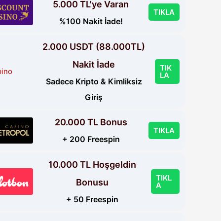
5.000 TL'ye Varan
TIKLA
%100 Nakit İade!
2.000 USDT (88.000TL)
Nakit İade
TIK
LA
Sadece Kripto & Kimliksiz
Giriş
20.000 TL Bonus
TIKLA
+ 200 Freespin
10.000 TL Hoşgeldin
TIKL
Bonusu
A
+ 50 Freespin