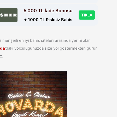
5.000 TL İade Bonusu
TIKLA
+ 1000 TL Risksiz Bahis
 menşeili en iyi bahis siteleri arasında yerini alan
rda
'daki yolculuğunuzda size yol göstermekten gurur
z.