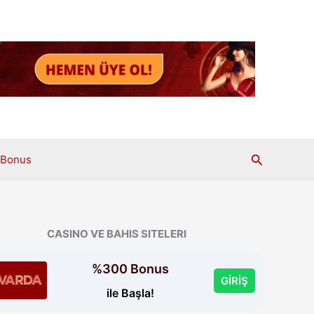
Arama
 Bonus
CASINO VE BAHIS SITELERI
%300 Bonus
GİRİŞ
ile Başla!