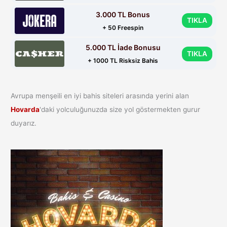
3.000 TL Bonus
TIKLA
+ 50 Freespin
5.000 TL İade Bonusu
TIKLA
+ 1000 TL Risksiz Bahis
Avrupa menşeili en iyi bahis siteleri arasında yerini alan
Hovarda
'daki yolculuğunuzda size yol göstermekten gurur
duyarız.