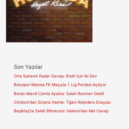
Son Yazılar
Orta Sahanın Kader Savaşı: Rodri İçin İki Dev
Boluspor-Manisa FK Maçıyla 1. Lig Perdesi Açılıyor
Bordo-Mavili Camia Ayakta: Salah Resmen Geldi!
Cimbom’dan Sürpriz Hamle: Tijjani Reijnders Dosyası
Beşiktaş’ta Salah Bilmecesi: Italiano’dan Net Cevap