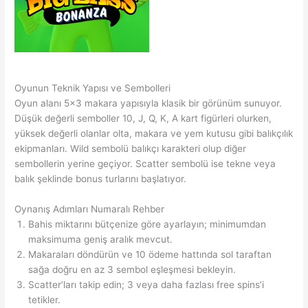
Oyunun Teknik Yapısı ve Sembolleri
Oyun alanı 5×3 makara yapısıyla klasik bir görünüm sunuyor.
Düşük değerli semboller 10, J, Q, K, A kart figürleri olurken,
yüksek değerli olanlar olta, makara ve yem kutusu gibi balıkçılık
ekipmanları. Wild sembolü balıkçı karakteri olup diğer
sembollerin yerine geçiyor. Scatter sembolü ise tekne veya
balık şeklinde bonus turlarını başlatıyor.
Oynanış Adımları Numaralı Rehber
Bahis miktarını bütçenize göre ayarlayın; minimumdan
maksimuma geniş aralık mevcut.
Makaraları döndürün ve 10 ödeme hattında sol taraftan
sağa doğru en az 3 sembol eşleşmesi bekleyin.
Scatter’ları takip edin; 3 veya daha fazlası free spins’i
tetikler.