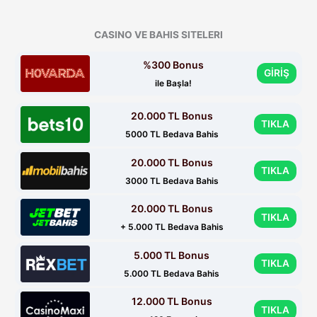
CASINO VE BAHIS SITELERI
%300 Bonus
GİRİŞ
ile Başla!
20.000 TL Bonus
TIKLA
5000 TL Bedava Bahis
20.000 TL Bonus
TIKLA
3000 TL Bedava Bahis
20.000 TL Bonus
TIKLA
+ 5.000 TL Bedava Bahis
5.000 TL Bonus
TIKLA
5.000 TL Bedava Bahis
12.000 TL Bonus
TIKLA