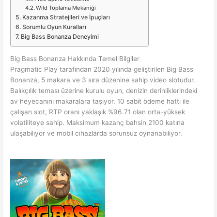
Wild Toplama Mekaniği
Kazanma Stratejileri ve İpuçları
Sorumlu Oyun Kuralları
Big Bass Bonanza Deneyimi
Big Bass Bonanza Hakkında Temel Bilgiler
Pragmatic Play tarafından 2020 yılında geliştirilen Big Bass
Bonanza, 5 makara ve 3 sıra düzenine sahip video slotudur.
Balıkçılık teması üzerine kurulu oyun, denizin derinliklerindeki
av heyecanını makaralara taşıyor. 10 sabit ödeme hattı ile
çalışan slot, RTP oranı yaklaşık %96.71 olan orta-yüksek
volatiliteye sahip. Maksimum kazanç bahsin 2100 katına
ulaşabiliyor ve mobil cihazlarda sorunsuz oynanabiliyor.