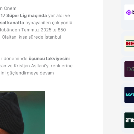
in Önemi
e
17 Süper Lig maçında
yer aldı ve
sol kanatta
oynayabilen çok yönlü
 kulübünden Temmuz 2025’te 850
 Olaitan, kısa sürede İstanbul
sfer döneminde
üçüncü takviyesini
an ve Kristjan Asllani’yi renklerine
gesini güçlendirmeye devam