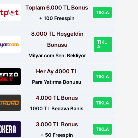
Toplam 6.000 TL Bonus
TIKLA
+ 100 Freespin
8.000 TL Hoşgeldin
TIKL
Bonusu
A
Milyar.com Seni Bekliyor
Her Ay 4000 TL
TIKLA
Para Yatırma Bonusu
4.000 TL Bonus
TIKLA
1000 TL Bedava Bahis
3.000 TL Bonus
TIKLA
+ 50 Freespin