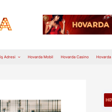
iş Adresi
Hovarda Mobil
Hovarda Casino
Hovarda