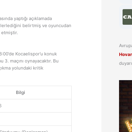
asında yaptığı açıklamada
ilerlediğini belirtmiş ve oyuncudan
etmiştir.
Avrupa
18:00’de Kocaelispor’u konuk
Hova
u 3. maçını oynayacaktır. Bu
duyarı
çıkma yolundaki kritik
Bilgi
6