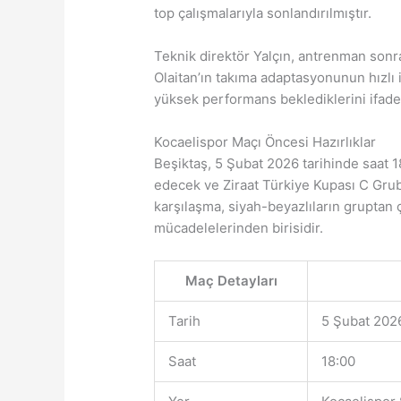
top çalışmalarıyla sonlandırılmıştır.
Teknik direktör Yalçın, antrenman sonr
Olaitan’ın takıma adaptasyonunun hızlı 
yüksek performans beklediklerini ifade 
Kocaelispor Maçı Öncesi Hazırlıklar
Beşiktaş, 5 Şubat 2026 tarihinde saat 
edecek ve Ziraat Türkiye Kupası C Grub
karşılaşma, siyah-beyazlıların gruptan 
mücadelelerinden birisidir.
Maç Detayları
Tarih
5 Şubat 202
Saat
18:00