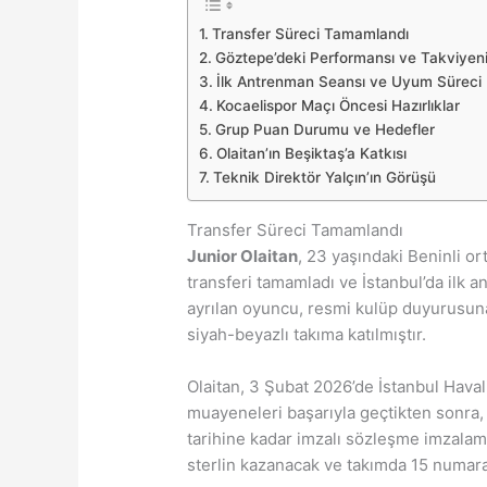
Transfer Süreci Tamamlandı
Göztepe’deki Performansı ve Takviyen
İlk Antrenman Seansı ve Uyum Süreci
Kocaelispor Maçı Öncesi Hazırlıklar
Grup Puan Durumu ve Hedefler
Olaitan’ın Beşiktaş’a Katkısı
Teknik Direktör Yalçın’ın Görüşü
Transfer Süreci Tamamlandı
Junior Olaitan
, 23 yaşındaki Beninli o
transferi tamamladı ve İstanbul’da ilk 
ayrılan oyuncu, resmi kulüp duyurusu
siyah-beyazlı takıma katılmıştır.
Olaitan, 3 Şubat 2026’de İstanbul Havali
muayeneleri başarıyla geçtikten sonra,
tarihine kadar imzalı sözleşme imzalamı
sterlin kazanacak ve takımda 15 numaral