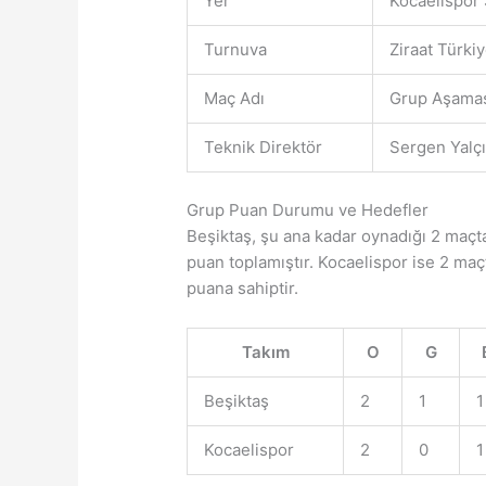
Yer
Kocaelispor
Turnuva
Ziraat Türki
Maç Adı
Grup Aşamas
Teknik Direktör
Sergen Yalç
Grup Puan Durumu ve Hedefler
Beşiktaş, şu ana kadar oynadığı 2 maçta
puan toplamıştır. Kocaelispor ise 2 maç
puana sahiptir.
Takım
O
G
Beşiktaş
2
1
1
Kocaelispor
2
0
1