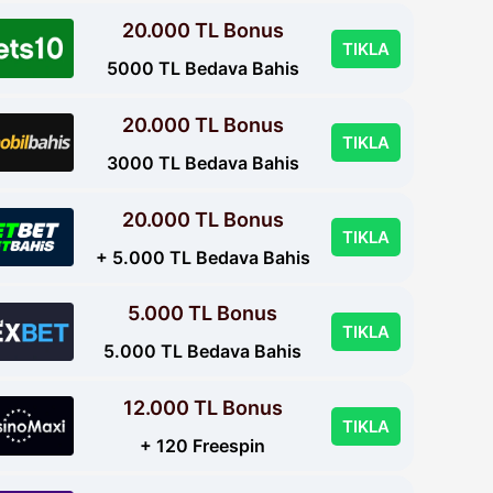
20.000 TL Bonus
TIKLA
5000 TL Bedava Bahis
20.000 TL Bonus
TIKLA
3000 TL Bedava Bahis
20.000 TL Bonus
TIKLA
+ 5.000 TL Bedava Bahis
5.000 TL Bonus
TIKLA
5.000 TL Bedava Bahis
12.000 TL Bonus
TIKLA
+ 120 Freespin