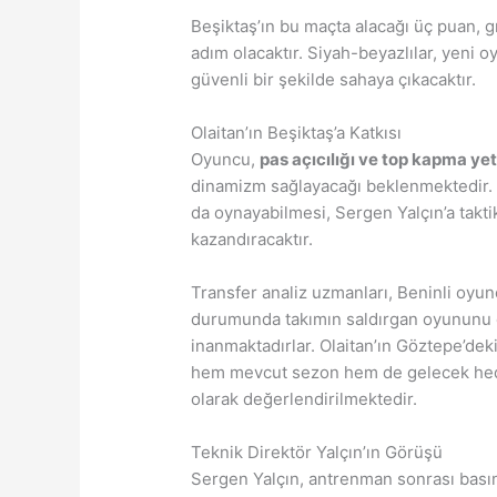
Beşiktaş’ın bu maçta alacağı üç puan, g
adım olacaktır. Siyah-beyazlılar, yeni o
güvenli bir şekilde sahaya çıkacaktır.
Olaitan’ın Beşiktaş’a Katkısı
Oyuncu,
pas açıcılığı ve top kapma ye
dinamizm sağlayacağı beklenmektedir. 
da oynayabilmesi, Sergen Yalçın’a takti
kazandıracaktır.
Transfer analiz uzmanları, Beninli oyu
durumunda takımın saldırgan oyununu da
inanmaktadırlar. Olaitan’ın Göztepe’dek
hem mevcut sezon hem de gelecek hedef
olarak değerlendirilmektedir.
Teknik Direktör Yalçın’ın Görüşü
Sergen Yalçın, antrenman sonrası bası