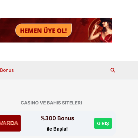
Arama
 Bonus
CASINO VE BAHIS SITELERI
%300 Bonus
GİRİŞ
ile Başla!