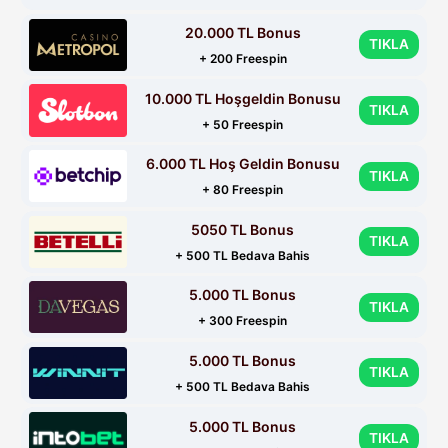
20.000 TL Bonus
TIKLA
+ 200 Freespin
10.000 TL Hoşgeldin Bonusu
TIKLA
+ 50 Freespin
6.000 TL Hoş Geldin Bonusu
TIKLA
+ 80 Freespin
5050 TL Bonus
TIKLA
+ 500 TL Bedava Bahis
5.000 TL Bonus
TIKLA
+ 300 Freespin
5.000 TL Bonus
TIKLA
+ 500 TL Bedava Bahis
5.000 TL Bonus
TIKLA