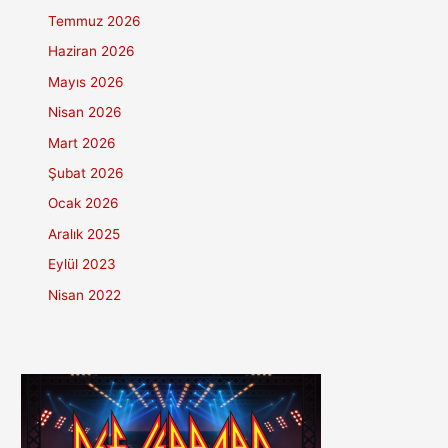
Temmuz 2026
Haziran 2026
Mayıs 2026
Nisan 2026
Mart 2026
Şubat 2026
Ocak 2026
Aralık 2025
Eylül 2023
Nisan 2022