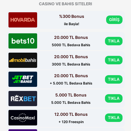
CASINO VE BAHIS SITELERI
%300 Bonus
GİRİŞ
ile Başla!
20.000 TL Bonus
TIKLA
5000 TL Bedava Bahis
20.000 TL Bonus
TIKLA
3000 TL Bedava Bahis
20.000 TL Bonus
TIKLA
+ 5.000 TL Bedava Bahis
5.000 TL Bonus
TIKLA
5.000 TL Bedava Bahis
12.000 TL Bonus
TIKLA
+ 120 Freespin