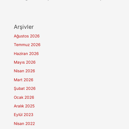
Arşivler
Ağustos 2026
Temmuz 2026
Haziran 2026
Mayıs 2026
Nisan 2026
Mart 2026
Şubat 2026
Ocak 2026
Aralık 2025
Eylül 2023
Nisan 2022