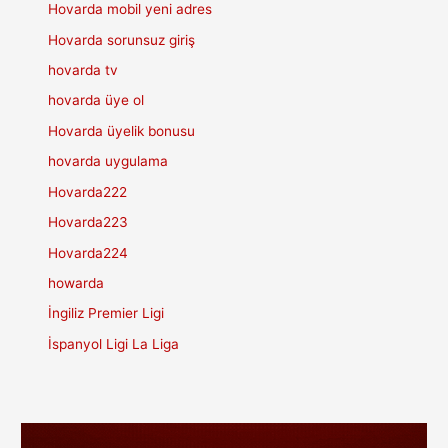
Hovarda mobil yeni adres
Hovarda sorunsuz giriş
hovarda tv
hovarda üye ol
Hovarda üyelik bonusu
hovarda uygulama
Hovarda222
Hovarda223
Hovarda224
howarda
İngiliz Premier Ligi
İspanyol Ligi La Liga