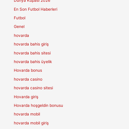
Dünya Kupası 2026
En Son Futbol Haberleri
Futbol
Genel
hovarda
hovarda bahis giriş
hovarda bahis sitesi
hovarda bahis üyelik
Hovarda bonus
hovarda casino
hovarda casino sitesi
Hovarda giriş
Hovarda hoşgeldin bonusu
hovarda mobil
hovarda mobil giriş